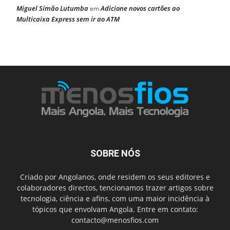
Miguel Simão Lutumba
Adicione novos cartões ao
em
Multicaixa Express sem ir ao ATM
SOBRE NÓS
Criado por Angolanos, onde residem os seus editores e
colaboradores directos, tencionamos trazer artigos sobre
tecnologia, ciência e afins, com uma maior incidência à
tópicos que envolvam Angola. Entre em contato:
contacto@menosfios.com