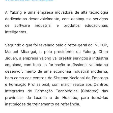
A Yalong é uma empresa inovadora de alta tecnologia
dedicada ao desenvolvimento, com destaque a serviços
de software industrial e produtos educacionais
inteligentes.
Segundo o que foi revelado pelo diretor-geral do INEFOP,
Manuel Mbangui, e pelo presidente da Yalong, Chen
Jiquan, a empresa Yalong vai prestar serviços à indústria
angolana, com foco na formação profissional voltada ao
desenvolvimento de uma economia industrial moderna,
bem como aos centros do Sistema Nacional de Emprego
e Formação Profissional, com maior realce aos Centros
Integrados de Formação Tecnológica (Cinfotec) das
províncias de Luanda e do Huambo, para torná-las
instituições de treinamento de referência.