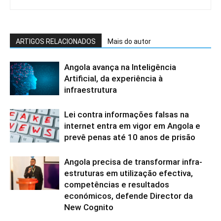
ARTIGOS RELACIONADOS
Mais do autor
Angola avança na Inteligência
Artificial, da experiência à
infraestrutura
Lei contra informações falsas na
internet entra em vigor em Angola e
prevê penas até 10 anos de prisão
Angola precisa de transformar infra-
estruturas em utilização efectiva,
competências e resultados
económicos, defende Director da
New Cognito