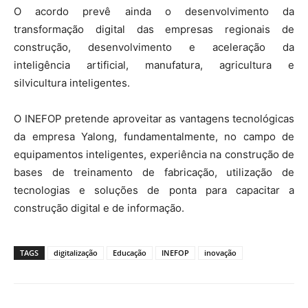
O acordo prevê ainda o desenvolvimento da
transformação digital das empresas regionais de
construção, desenvolvimento e aceleração da
inteligência artificial, manufatura, agricultura e
silvicultura inteligentes.
O INEFOP pretende aproveitar as vantagens tecnológicas
da empresa Yalong, fundamentalmente, no campo de
equipamentos inteligentes, experiência na construção de
bases de treinamento de fabricação, utilização de
tecnologias e soluções de ponta para capacitar a
construção digital e de informação.
TAGS
digitalização
Educação
INEFOP
inovação