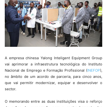
A empresa chinesa Yalong Inteligent Equipment Group
vai aprimorar a infraestrutura tecnológica do Instituto
Nacional de Emprego e Formação Profissional (
INEFOP
),
no âmbito de um acordo de parceria, para cinco anos,
que vai permitir modernizar, equipar e desenvolver o
sector.
O memorando entre as duas instituições visa o reforço