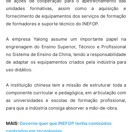
de ações de cooperação para o apetrechamento das
unidades formativas, assim como a aquisição e
fornecimento de equipamentos dos serviços de formação
de formadores e suporte técnico do INEFOP.
A empresa Yalong assume um importante papel na
engrenagem do Ensino Superior, Técnico e Profissional
no Sistema de Ensino da China, tendo a responsabilidade
de adaptar os equipamentos criados pela indústria para
uso didático.
A instituição chinesa tem a missão de estruturar toda a
componente curricular e pedagógica, em articulação com
as universidades e escolas de formação profissional,
para que a indústria consiga absorver a mão-de-obra.
MAIS:
Governo quer que INEFOP tenha conteúdos
centrados em tecnologias