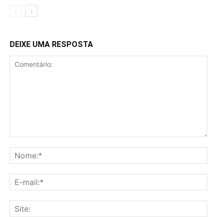
DEIXE UMA RESPOSTA