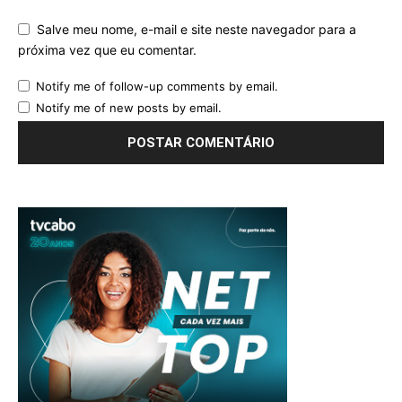
Salve meu nome, e-mail e site neste navegador para a
próxima vez que eu comentar.
Notify me of follow-up comments by email.
Notify me of new posts by email.