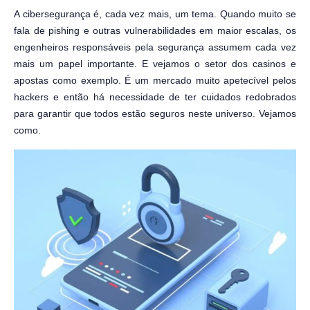
A cibersegurança é, cada vez mais, um tema. Quando muito se
fala de pishing e outras vulnerabilidades em maior escalas, os
engenheiros responsáveis pela segurança assumem cada vez
mais um papel importante. E vejamos o setor dos casinos e
apostas como exemplo. É um mercado muito apetecível pelos
hackers e então há necessidade de ter cuidados redobrados
para garantir que todos estão seguros neste universo. Vejamos
como.