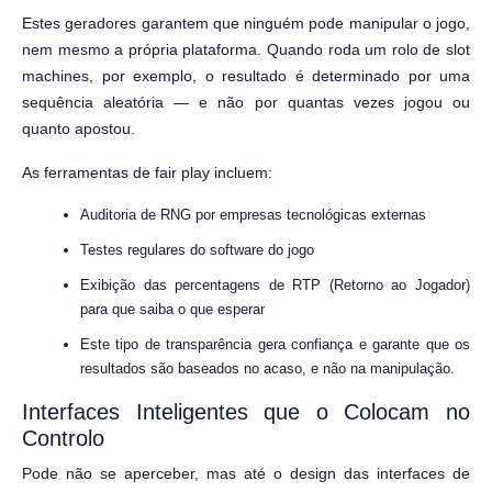
Estes geradores garantem que ninguém pode manipular o jogo,
nem mesmo a própria plataforma. Quando roda um rolo de slot
machines, por exemplo, o resultado é determinado por uma
sequência aleatória — e não por quantas vezes jogou ou
quanto apostou.
As ferramentas de fair play incluem:
Auditoria de RNG por empresas tecnológicas externas
Testes regulares do software do jogo
Exibição das percentagens de RTP (Retorno ao Jogador)
para que saiba o que esperar
Este tipo de transparência gera confiança e garante que os
resultados são baseados no acaso, e não na manipulação.
Interfaces Inteligentes que o Colocam no
Controlo
Pode não se aperceber, mas até o design das interfaces de