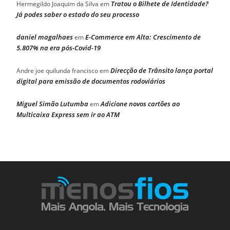
Tratou o Bilhete de Identidade?
Hermegildo Joaquim da Silva
em
Já podes saber o estado do seu processo
daniel magalhaes
E-Commerce em Alta: Crescimento de
em
5.807% na era pós-Covid-19
Direcção de Trânsito lança portal
Andre joe quilunda francisco
em
digital para emissão de documentos rodoviários
Miguel Simão Lutumba
Adicione novos cartões ao
em
Multicaixa Express sem ir ao ATM