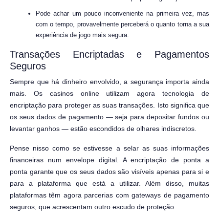
Pode achar um pouco inconveniente na primeira vez, mas
com o tempo, provavelmente perceberá o quanto torna a sua
experiência de jogo mais segura.
Transações Encriptadas e Pagamentos
Seguros
Sempre que há dinheiro envolvido, a segurança importa ainda
mais. Os casinos online utilizam agora tecnologia de
encriptação para proteger as suas transações. Isto significa que
os seus dados de pagamento — seja para depositar fundos ou
levantar ganhos — estão escondidos de olhares indiscretos.
Pense nisso como se estivesse a selar as suas informações
financeiras num envelope digital. A encriptação de ponta a
ponta garante que os seus dados são visíveis apenas para si e
para a plataforma que está a utilizar. Além disso, muitas
plataformas têm agora parcerias com gateways de pagamento
seguros, que acrescentam outro escudo de proteção.