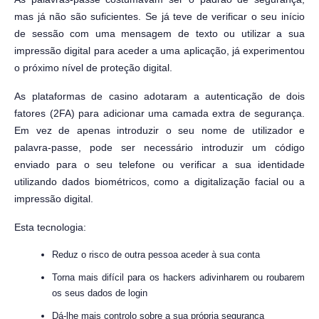
mas já não são suficientes. Se já teve de verificar o seu início
de sessão com uma mensagem de texto ou utilizar a sua
impressão digital para aceder a uma aplicação, já experimentou
o próximo nível de proteção digital.
As plataformas de casino adotaram a autenticação de dois
fatores (2FA) para adicionar uma camada extra de segurança.
Em vez de apenas introduzir o seu nome de utilizador e
palavra-passe, pode ser necessário introduzir um código
enviado para o seu telefone ou verificar a sua identidade
utilizando dados biométricos, como a digitalização facial ou a
impressão digital.
Esta tecnologia:
Reduz o risco de outra pessoa aceder à sua conta
Torna mais difícil para os hackers adivinharem ou roubarem
os seus dados de login
Dá-lhe mais controlo sobre a sua própria segurança