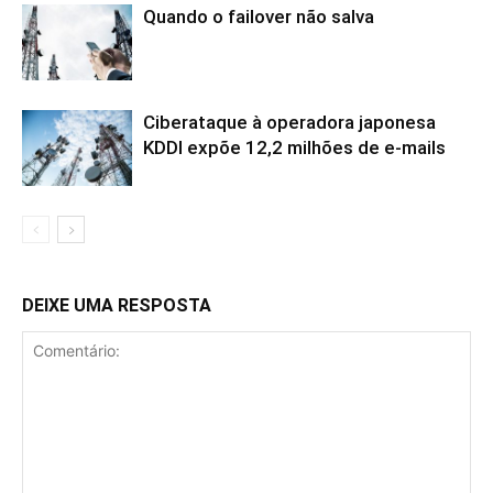
Quando o failover não salva
Ciberataque à operadora japonesa
KDDI expõe 12,2 milhões de e-mails
DEIXE UMA RESPOSTA