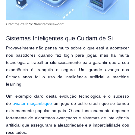
Créditos da foto: theenterpriseworld
Sistemas Inteligentes que Cuidam de Si
Provavelmente não pensa muito sobre o que está a acontecer
nos bastidores quando faz login para jogar, mas há muita
tecnologia a trabalhar silenciosamente para garantir que a sua
experiência é tranquila e segura. Um grande avanço nos
últimos anos foi o uso de inteligência artificial e machine
learning.
Um exemplo claro desta evolução tecnológica é o sucesso
do
aviator moçambique
um jogo de estilo crash que se tornou
extremamente popular no país. O seu funcionamento depende
fortemente de algoritmos avançados e sistemas de inteligência
artificial que asseguram a aleatoriedade e a imparcialidade dos
resultados.