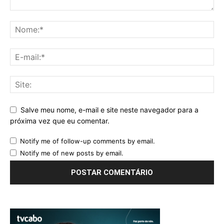
Salve meu nome, e-mail e site neste navegador para a
próxima vez que eu comentar.
Notify me of follow-up comments by email.
Notify me of new posts by email.