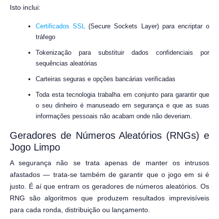
Isto inclui:
Certificados SSL
(Secure Sockets Layer) para encriptar o
tráfego
Tokenização para substituir dados confidenciais por
sequências aleatórias
Carteiras seguras e opções bancárias verificadas
Toda esta tecnologia trabalha em conjunto para garantir que
o seu dinheiro é manuseado em segurança e que as suas
informações pessoais não acabam onde não deveriam.
Geradores de Números Aleatórios (RNGs) e
Jogo Limpo
A segurança não se trata apenas de manter os intrusos
afastados — trata-se também de garantir que o jogo em si é
justo. É aí que entram os geradores de números aleatórios. Os
RNG são algoritmos que produzem resultados imprevisíveis
para cada ronda, distribuição ou lançamento.