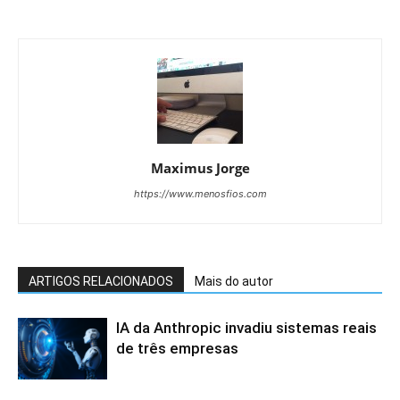
Maximus Jorge
https://www.menosfios.com
ARTIGOS RELACIONADOS
Mais do autor
IA da Anthropic invadiu sistemas reais
de três empresas