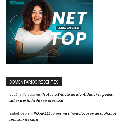
COMENTÁRIOS RECENTES
Tratou o Bilhete de Identidade? Já podes
Cesário Palassa
em
saber o estado do seu processo
INAAREES já permite homologação de diplomas
Isabel João
em
sem sair de casa