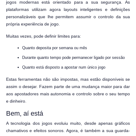
jogos modernas está orientado para a sua segurança. As
plataformas utilizam agora layouts inteligentes e definições
personalizáveis ​​que lhe permitem assumir o controlo da sua
própria experiência de jogo.
Muitas vezes, pode definir limites para:
Quanto deposita por semana ou mês
Durante quanto tempo pode permanecer ligado por sessão
Quanto está disposto a apostar num único jogo
Estas ferramentas não são impostas, mas estão disponíveis se
assim o desejar. Fazem parte de uma mudança maior para dar
aos apostadores mais autonomia e controlo sobre o seu tempo
e dinheiro.
Bem, aí está
A tecnologia dos jogos evoluiu muito, desde apenas gráficos
chamativos e efeitos sonoros. Agora, é também a sua guarda-