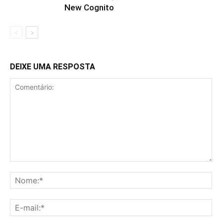
New Cognito
DEIXE UMA RESPOSTA