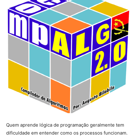
Quem aprende lógica de programação geralmente tem
dificuldade em entender como os processos funcionam.