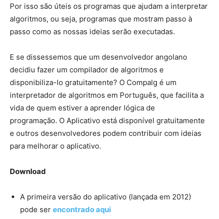
Por isso são úteis os programas que ajudam a interpretar
algoritmos, ou seja, programas que mostram passo à
passo como as nossas ideias serão executadas.
E se dissessemos que um desenvolvedor angolano
decidiu fazer um compilador de algoritmos e
disponibiliza-lo gratuitamente? O Compalg é um
interpretador de algoritmos em Português, que facilita a
vida de quem estiver a aprender lógica de
programação. O Aplicativo está disponível gratuitamente
e outros desenvolvedores podem contribuir com ideias
para melhorar o aplicativo.
Download
A primeira versão do aplicativo (lançada em 2012)
pode ser
encontrado aqui