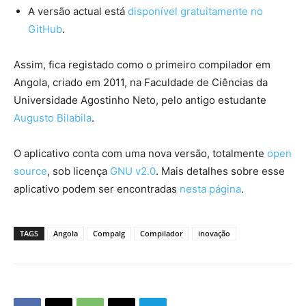
A versão actual está
disponível gratuitamente no
GitHub
.
Assim, fica registado como o primeiro compilador em
Angola, criado em 2011, na Faculdade de Ciências da
Universidade Agostinho Neto, pelo antigo estudante
Augusto Bilabila
.
O aplicativo conta com uma nova versão, totalmente
open
source
, sob licença
GNU v2.0
. Mais detalhes sobre esse
aplicativo podem ser encontradas
nesta página
.
TAGS
Angola
Compalg
Compilador
inovação