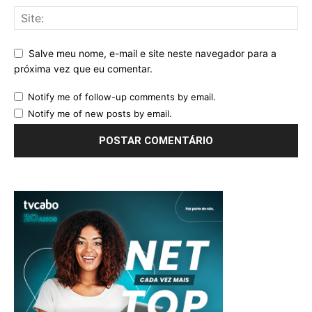
Salve meu nome, e-mail e site neste navegador para a
próxima vez que eu comentar.
Notify me of follow-up comments by email.
Notify me of new posts by email.