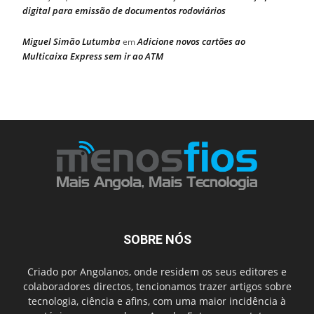
digital para emissão de documentos rodoviários
Miguel Simão Lutumba
Adicione novos cartões ao
em
Multicaixa Express sem ir ao ATM
SOBRE NÓS
Criado por Angolanos, onde residem os seus editores e
colaboradores directos, tencionamos trazer artigos sobre
tecnologia, ciência e afins, com uma maior incidência à