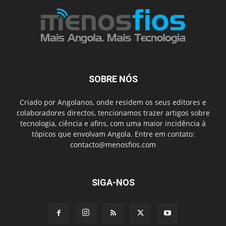
SOBRE NÓS
Criado por Angolanos, onde residem os seus editores e
colaboradores directos, tencionamos trazer artigos sobre
tecnologia, ciência e afins, com uma maior incidência à
tópicos que envolvam Angola. Entre em contato:
contacto@menosfios.com
SIGA-NOS