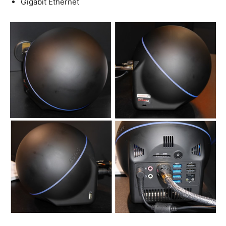
Gigabit Ethernet