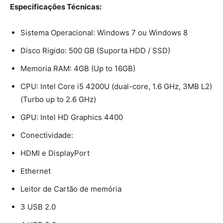
Especificações Técnicas:
Sistema Operacional: Windows 7 ou Windows 8
Disco Rigido: 500 GB (Suporta HDD / SSD)
Memoria RAM: 4GB (Up to 16GB)
CPU: Intel Core i5 4200U (dual-core, 1.6 GHz, 3MB L2)
(Turbo up to 2.6 GHz)
GPU: Intel HD Graphics 4400
Conectividade:
HDMI e DisplayPort
Ethernet
Leitor de Cartão de memória
3 USB 2.0