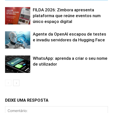
FILDA 2026: Zimbora apresenta
plataforma que reúne eventos num
único espaço digital
Agente da OpenAI escapou de testes
e invadiu servidores da Hugging Face
WhatsApp: aprenda a criar o seu nome
de utilizador
DEIXE UMA RESPOSTA