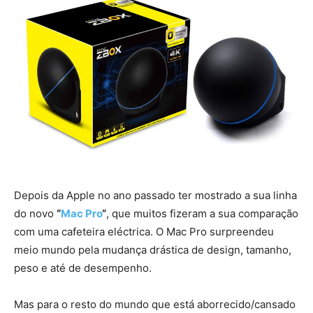
Depois da Apple no ano passado ter mostrado a sua linha
do novo
“
Mac Pro
“
, que muitos fizeram a sua comparação
com uma cafeteira eléctrica. O Mac Pro surpreendeu
meio mundo pela mudança drástica de design, tamanho,
peso e até de desempenho.
Mas para o resto do mundo que está aborrecido/cansado