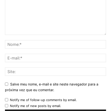
Salve meu nome, e-mail e site neste navegador para a
próxima vez que eu comentar.
Notify me of follow-up comments by email.
Notify me of new posts by email.