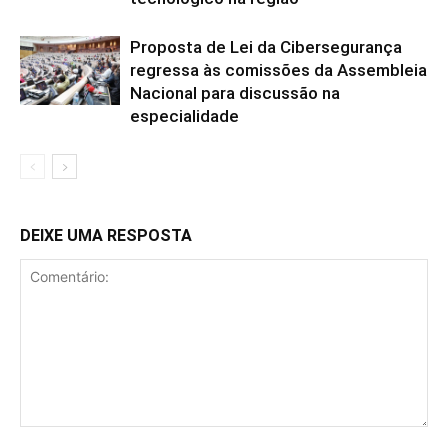
Proposta de Lei da Cibersegurança
regressa às comissões da Assembleia
Nacional para discussão na
especialidade
DEIXE UMA RESPOSTA