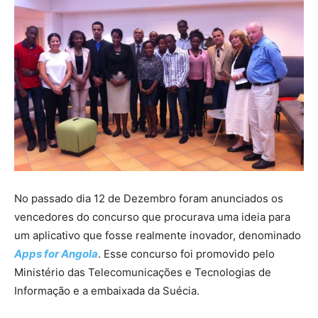
No passado dia 12 de Dezembro foram anunciados os
vencedores do concurso que procurava uma ideia para
um aplicativo que fosse realmente inovador, denominado
Apps for Angola
. Esse concurso foi promovido pelo
Ministério das Telecomunicações e Tecnologias de
Informação e a embaixada da Suécia.