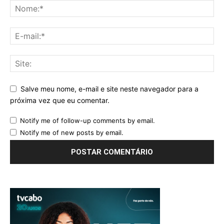
Salve meu nome, e-mail e site neste navegador para a
próxima vez que eu comentar.
Notify me of follow-up comments by email.
Notify me of new posts by email.