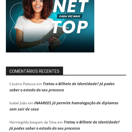
COMENTÁRIOS RECENTES
Tratou o Bilhete de Identidade? Já podes
Cesário Palassa
em
saber o estado do seu processo
INAAREES já permite homologação de diplomas
Isabel João
em
sem sair de casa
Tratou o Bilhete de Identidade?
Hermegildo Joaquim da Silva
em
Já podes saber o estado do seu processo