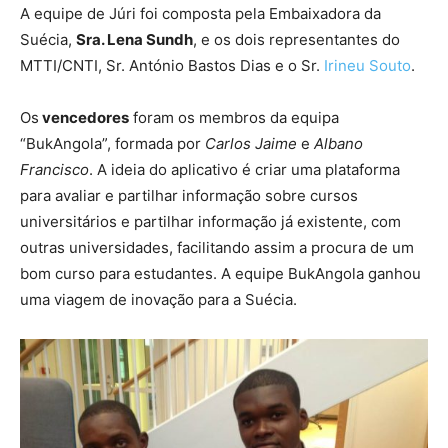
A equipe de Júri foi composta pela Embaixadora da
Suécia,
Sra. Lena Sundh
, e os dois representantes do
MTTI/CNTI, Sr. António Bastos Dias e o Sr.
Irineu Souto
.
Os
vencedores
foram os membros da equipa
“BukAngola”, formada por
Carlos Jaime
e
Albano
Francisco
. A ideia do aplicativo é criar uma plataforma
para avaliar e partilhar informação sobre cursos
universitários e partilhar informação já existente, com
outras universidades, facilitando assim a procura de um
bom curso para estudantes. A equipe BukAngola ganhou
uma viagem de inovação para a Suécia.