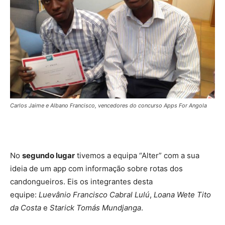
Carlos Jaime e Albano Francisco, vencedores do concurso Apps For Angola
No
segundo lugar
tivemos a equipa “Alter” com a sua
ideia de um app com informação sobre rotas dos
candongueiros. Eis os integrantes desta
equipe:
Luevânio Francisco Cabral Lulú
,
Loana Wete Tito
da Costa
e
Starick Tomás Mundjanga
.