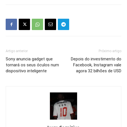
Artigo anterior
Próximo artigo
Sony anuncia gadget que
Depois do investimento do
tornará os seus óculos num
Facebook, Instagram vale
dispositivo inteligente
agora 32 bilhões de USD