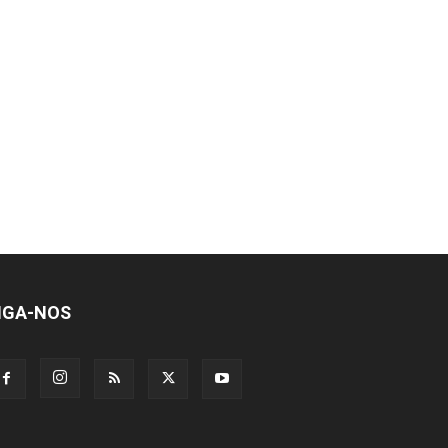
IGA-NOS