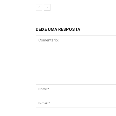
DEIXE UMA RESPOSTA