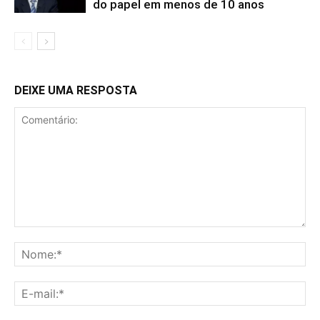
do papel em menos de 10 anos
DEIXE UMA RESPOSTA