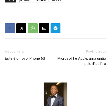
Artigo anterior
Próximo artigo
Este é o novo iPhone 6S
Microsoft e Apple, uma união
pelo iPad Pro