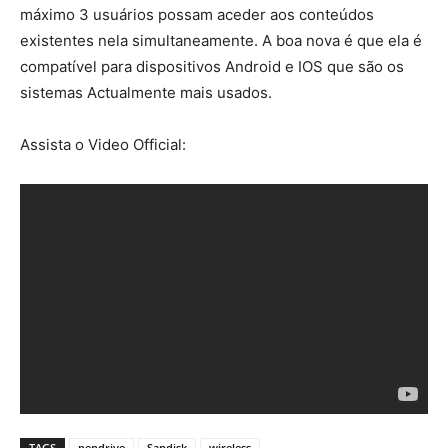
máximo 3 usuários possam aceder aos conteúdos
existentes nela simultaneamente. A boa nova é que ela é
compatível para dispositivos Android e IOS que são os
sistemas Actualmente mais usados.
Assista o Video Official:
TAGS
pendrive
Sandisk
wireless