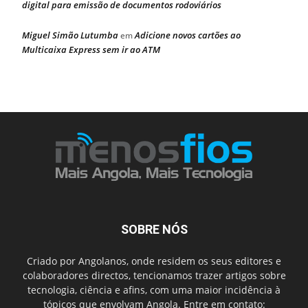
digital para emissão de documentos rodoviários
Miguel Simão Lutumba
Adicione novos cartões ao
em
Multicaixa Express sem ir ao ATM
SOBRE NÓS
Criado por Angolanos, onde residem os seus editores e
colaboradores directos, tencionamos trazer artigos sobre
tecnologia, ciência e afins, com uma maior incidência à
tópicos que envolvam Angola. Entre em contato: