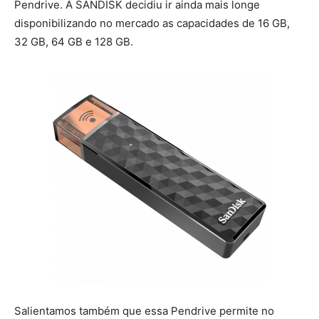
Pendrive. A SANDISK decidiu ir ainda mais longe
disponibilizando no mercado as capacidades de 16 GB,
32 GB, 64 GB e 128 GB.
Salientamos também que essa Pendrive permite no