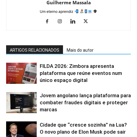
Guilherme Massala
Um eterno aprendiz
ARTIGOS RELACIONADOS
Mais do autor
FILDA 2026: Zimbora apresenta
plataforma que reúne eventos num
único espaço digital
Jovem angolano lança plataforma para
combater fraudes digitais e proteger
marcas
Cidade que “cresce sozinha” na Lua?
O novo plano de Elon Musk pode sair