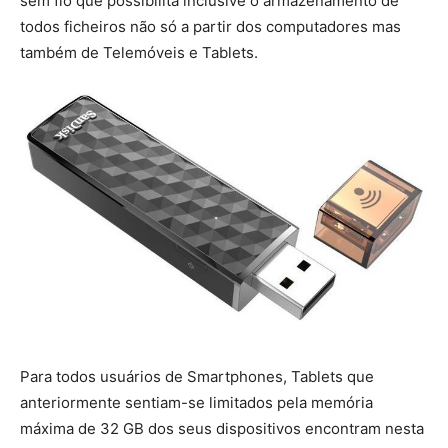
sem fio que possibilita inclusive o armazenamento de
todos ficheiros não só a partir dos computadores mas
também de Telemóveis e Tablets.
Para todos usuários de Smartphones, Tablets que
anteriormente sentiam-se limitados pela memória
máxima de 32 GB dos seus dispositivos encontram nesta