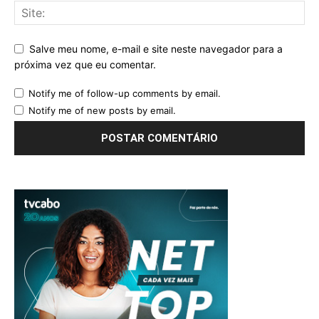
Salve meu nome, e-mail e site neste navegador para a
próxima vez que eu comentar.
Notify me of follow-up comments by email.
Notify me of new posts by email.