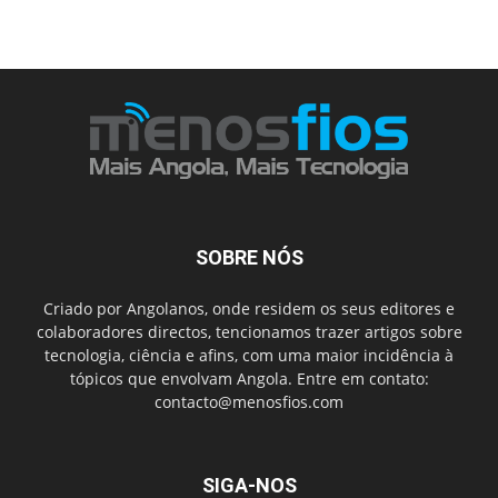
SOBRE NÓS
Criado por Angolanos, onde residem os seus editores e
colaboradores directos, tencionamos trazer artigos sobre
tecnologia, ciência e afins, com uma maior incidência à
tópicos que envolvam Angola. Entre em contato:
contacto@menosfios.com
SIGA-NOS