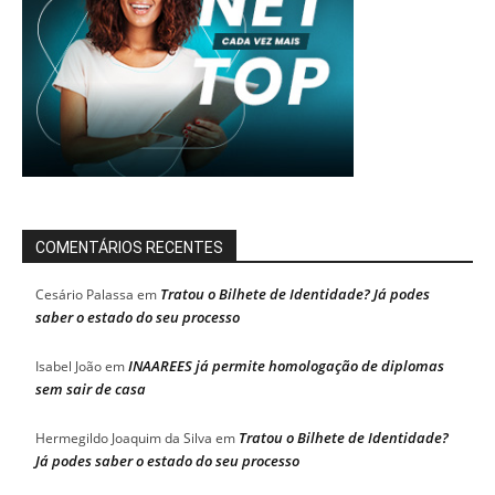
COMENTÁRIOS RECENTES
Tratou o Bilhete de Identidade? Já podes
Cesário Palassa
em
saber o estado do seu processo
INAAREES já permite homologação de diplomas
Isabel João
em
sem sair de casa
Tratou o Bilhete de Identidade?
Hermegildo Joaquim da Silva
em
Já podes saber o estado do seu processo