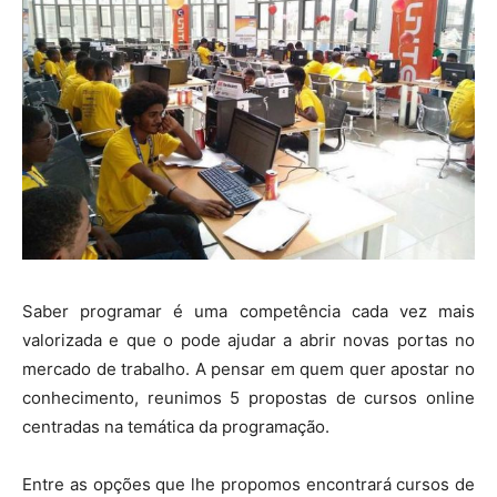
Saber programar é uma competência cada vez mais
valorizada e que o pode ajudar a abrir novas portas no
mercado de trabalho. A pensar em quem quer apostar no
conhecimento, reunimos 5 propostas de cursos online
centradas na temática da programação.
Entre as opções que lhe propomos encontrará cursos de