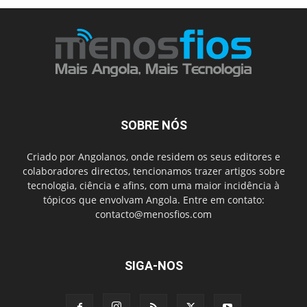
SOBRE NÓS
Criado por Angolanos, onde residem os seus editores e
colaboradores directos, tencionamos trazer artigos sobre
tecnologia, ciência e afins, com uma maior incidência à
tópicos que envolvam Angola. Entre em contato:
contacto@menosfios.com
SIGA-NOS