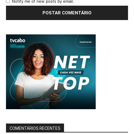
Notify me of new posts by email.
COMENTÁRIOS RECENTES