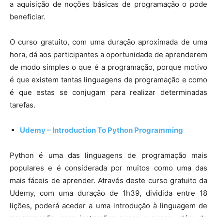
a aquisição de noções básicas de programação o pode
beneficiar.
O curso gratuito, com uma duração aproximada de uma
hora, dá aos participantes a oportunidade de aprenderem
de modo simples o que é a programação, porque motivo
é que existem tantas linguagens de programação e como
é que estas se conjugam para realizar determinadas
tarefas.
Udemy – Introduction To Python Programming
Python é uma das linguagens de programação mais
populares e é considerada por muitos como uma das
mais fáceis de aprender. Através deste curso gratuito da
Udemy, com uma duração de 1h39, dividida entre 18
lições, poderá aceder a uma introdução à linguagem de