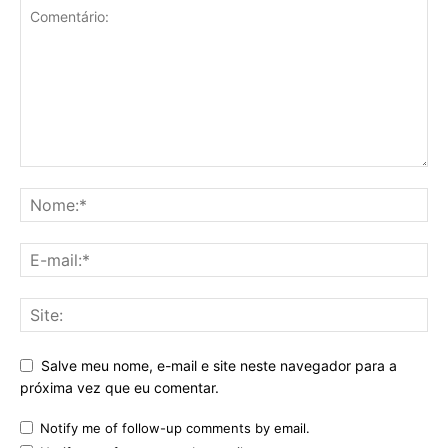
Salve meu nome, e-mail e site neste navegador para a
próxima vez que eu comentar.
Notify me of follow-up comments by email.