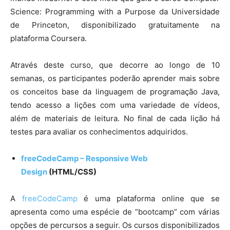
Science: Programming with a Purpose da Universidade
de Princeton, disponibilizado gratuitamente na
plataforma Coursera.
Através deste curso, que decorre ao longo de 10
semanas, os participantes poderão aprender mais sobre
os conceitos base da linguagem de programação Java,
tendo acesso a lições com uma variedade de vídeos,
além de materiais de leitura. No final de cada lição há
testes para avaliar os conhecimentos adquiridos.
freeCodeCamp – Responsive Web
Design
(HTML/CSS)
A
freeCodeCamp
é uma plataforma online que se
apresenta como uma espécie de “bootcamp” com várias
opções de percursos a seguir. Os cursos disponibilizados