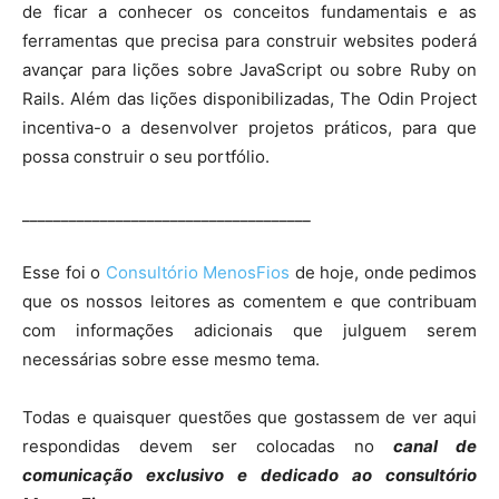
de ficar a conhecer os conceitos fundamentais e as
ferramentas que precisa para construir websites poderá
avançar para lições sobre JavaScript ou sobre Ruby on
Rails. Além das lições disponibilizadas, The Odin Project
incentiva-o a desenvolver projetos práticos, para que
possa construir o seu portfólio.
_____________________________________
Esse foi o
Consultório MenosFios
de hoje, onde pedimos
que os nossos leitores as comentem e que contribuam
com informações adicionais que julguem serem
necessárias sobre esse mesmo tema.
Todas e quaisquer questões que gostassem de ver aqui
respondidas devem ser colocadas no
canal de
comunicação exclusivo e dedicado ao consultório