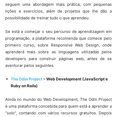
seguem uma abordagem mais prática, com pequenas
lições e exercícios, além de projetos que lhe dão a
possibilidade de treinar tudo o que aprendeu.
Se está a começar o seu percurso de aprendizagem em
programação, a plataforma recomenda que comece pelo
primeiro curso, sobre Responsive Web Design, onde
aprenderá mais sobre as linguagens utilizadas pelos
developers para construir páginas web, antes de se
aventurar pelos seguintes.
The Odin Project
– Web Development (JavaScript e
Ruby on Rails)
Ainda no mundo do Web Development, The Odin Project
é uma plataforma concebida para quem está a aprender a
“solo”, contando com vários recursos gratuitos. Depois