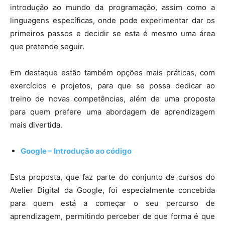
introdução ao mundo da programação, assim como a
linguagens específicas, onde pode experimentar dar os
primeiros passos e decidir se esta é mesmo uma área
que pretende seguir.
Em destaque estão também opções mais práticas, com
exercícios e projetos, para que se possa dedicar ao
treino de novas competências, além de uma proposta
para quem prefere uma abordagem de aprendizagem
mais divertida.
Google – Introdução ao código
Esta proposta, que faz parte do conjunto de cursos do
Atelier Digital da Google, foi especialmente concebida
para quem está a começar o seu percurso de
aprendizagem, permitindo perceber de que forma é que