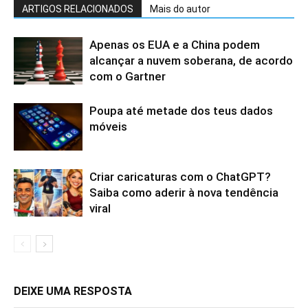
ARTIGOS RELACIONADOS
Mais do autor
Apenas os EUA e a China podem
alcançar a nuvem soberana, de acordo
com o Gartner
Poupa até metade dos teus dados
móveis
Criar caricaturas com o ChatGPT?
Saiba como aderir à nova tendência
viral
DEIXE UMA RESPOSTA