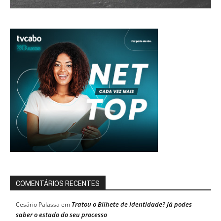
COMENTÁRIOS RECENTES
Tratou o Bilhete de Identidade? Já podes
Cesário Palassa
em
saber o estado do seu processo