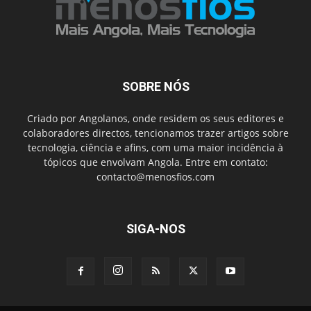
SOBRE NÓS
Criado por Angolanos, onde residem os seus editores e
colaboradores directos, tencionamos trazer artigos sobre
tecnologia, ciência e afins, com uma maior incidência à
tópicos que envolvam Angola. Entre em contato:
contacto@menosfios.com
SIGA-NOS