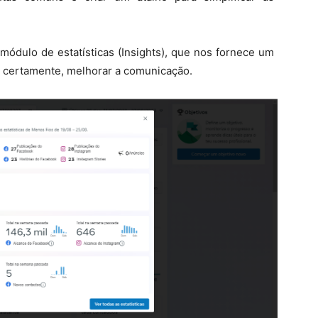
módulo de estatísticas (Insights), que nos fornece um
 certamente, melhorar a comunicação.