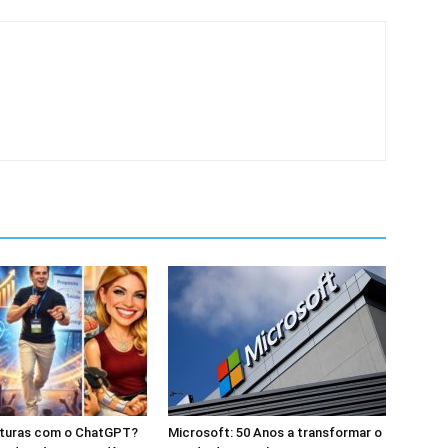
caturas com o ChatGPT?
Microsoft: 50 Anos a transformar o