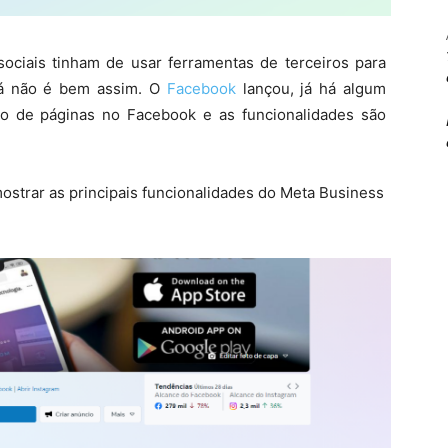
ociais tinham de usar ferramentas de terceiros para
já não é bem assim. O
Facebook
lançou, já há algum
ão de páginas no Facebook e as funcionalidades são
strar as principais funcionalidades do Meta Business