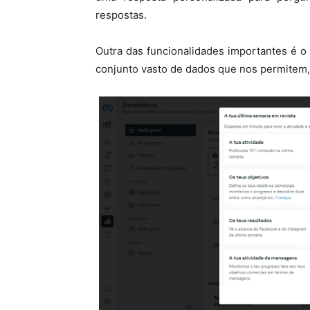
respostas.
Outra das funcionalidades importantes é o 
conjunto vasto de dados que nos permitem,