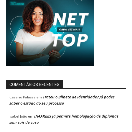
COMENTÁRIOS RECENTES
Tratou o Bilhete de Identidade? Já podes
Cesário Palassa
em
saber o estado do seu processo
INAAREES já permite homologação de diplomas
Isabel João
em
sem sair de casa