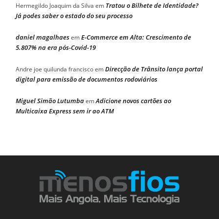
Tratou o Bilhete de Identidade?
Hermegildo Joaquim da Silva
em
Já podes saber o estado do seu processo
daniel magalhaes
E-Commerce em Alta: Crescimento de
em
5.807% na era pós-Covid-19
Direcção de Trânsito lança portal
Andre joe quilunda francisco
em
digital para emissão de documentos rodoviários
Miguel Simão Lutumba
Adicione novos cartões ao
em
Multicaixa Express sem ir ao ATM