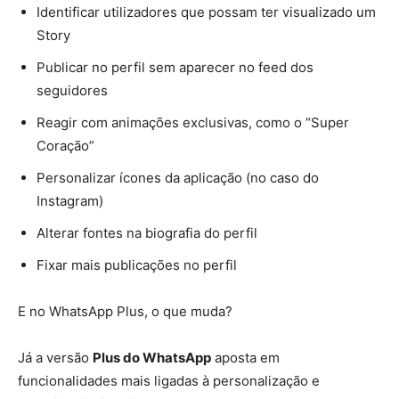
Identificar utilizadores que possam ter visualizado um
Story
Publicar no perfil sem aparecer no feed dos
seguidores
Reagir com animações exclusivas, como o “Super
Coração”
Personalizar ícones da aplicação (no caso do
Instagram)
Alterar fontes na biografia do perfil
Fixar mais publicações no perfil
E no WhatsApp Plus, o que muda?
Já a versão
Plus do WhatsApp
aposta em
funcionalidades mais ligadas à personalização e