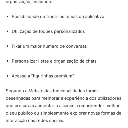
organização, incluindo:
Possibilidade de trocar os temas do aplicativo
Utilização de toques personalizados
Fixar um maior número de conversas
Personalizar listas e organização de chats
Acesso a “figurinhas premium”
Segundo a Meta, estas funcionalidades foram
desenhadas para melhorar a experiência dos utilizadores
que procuram aumentar o alcance, compreender melhor
o seu público ou simplesmente explorar novas formas de
interacção nas redes sociais.