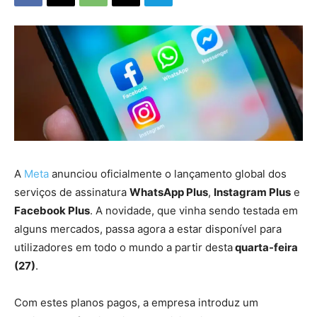
A
Meta
anunciou oficialmente o lançamento global dos
serviços de assinatura
WhatsApp Plus
,
Instagram Plus
e
Facebook Plus
. A novidade, que vinha sendo testada em
alguns mercados, passa agora a estar disponível para
utilizadores em todo o mundo a partir desta
quarta-feira
(27)
.
Com estes planos pagos, a empresa introduz um