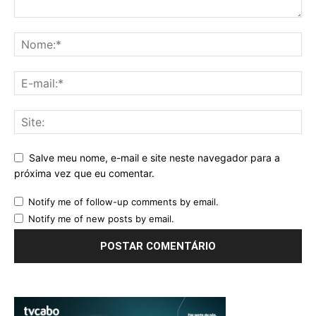
Salve meu nome, e-mail e site neste navegador para a
próxima vez que eu comentar.
Notify me of follow-up comments by email.
Notify me of new posts by email.