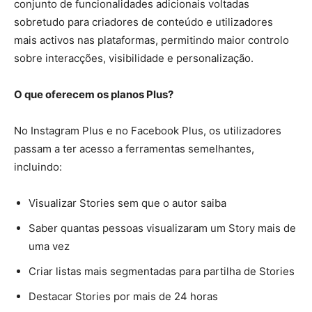
conjunto de funcionalidades adicionais voltadas
sobretudo para criadores de conteúdo e utilizadores
mais activos nas plataformas, permitindo maior controlo
sobre interacções, visibilidade e personalização.
O que oferecem os planos Plus?
No Instagram Plus e no Facebook Plus, os utilizadores
passam a ter acesso a ferramentas semelhantes,
incluindo:
Visualizar Stories sem que o autor saiba
Saber quantas pessoas visualizaram um Story mais de
uma vez
Criar listas mais segmentadas para partilha de Stories
Destacar Stories por mais de 24 horas