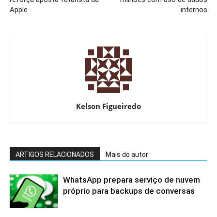
Apple
internos
Kelson Figueiredo
ARTIGOS RELACIONADOS
Mais do autor
WhatsApp prepara serviço de nuvem
próprio para backups de conversas