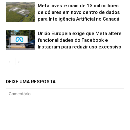
Meta investe mais de 13 mil milhões
de dólares em novo centro de dados
para Inteligência Artificial no Canadá
União Europeia exige que Meta altere
funcionalidades do Facebook e
Instagram para reduzir uso excessivo
DEIXE UMA RESPOSTA