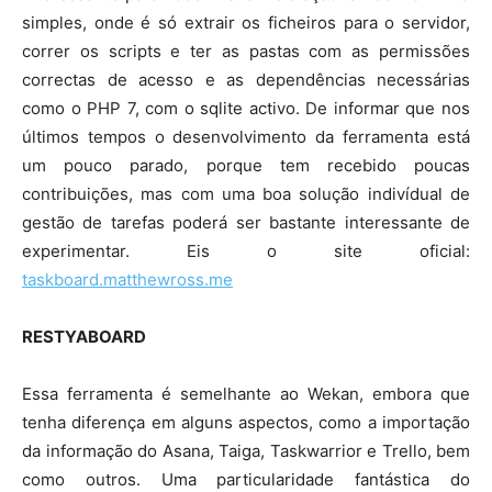
simples, onde é só extrair os ficheiros para o servidor,
correr os scripts e ter as pastas com as permissões
correctas de acesso e as dependências necessárias
como o PHP 7, com o sqlite activo. De informar que nos
últimos tempos o desenvolvimento da ferramenta está
um pouco parado, porque tem recebido poucas
contribuições, mas com uma boa solução indivídual de
gestão de tarefas poderá ser bastante interessante de
experimentar. Eis o site oficial:
taskboard.matthewross.me
RESTYABOARD
Essa ferramenta é semelhante ao Wekan, embora que
tenha diferença em alguns aspectos, como a importação
da informação do Asana, Taiga, Taskwarrior e Trello, bem
como outros. Uma particularidade fantástica do