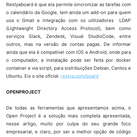
Restyaboard é que ela permite sincronizar as tarefas com
o calendário da Google, tem ainda um add-on para quem
usa o Gmail e integração com os utilizadores LDAP
(Lightweight Directory Access Protocol), bem como
serviços Slack, Zendesk, Visual StudioCode, entre
outros, mas na versão de contas pagas. De informar
ainda que ela é compatível com iOS e Android, onde para
o computador, a instalação pode ser feita por docker
container e via script, para sistribuições Debian, Centos e
Ubuntu. Eis o site oficial:
restya.com/board
OPENPROJECT
De todas as ferramentas que apresentamos acima, o
Open Project é a solução mais completa apresentada,
nesse artigo, muito por culpa do seu grande foco
empresarial, e claro, por ser a melhor opção de código