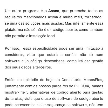
Um outro programa é o
Asana
, que preenche todos os
requisitos mencionados acima e muito mais, tornarndo-
se uma das soluções mais usadas. Mas infelizmente essa
plataforma não só não é de código aberto, como também
não permite a instalação local.
Por isso, essa especificidade pode ser uma limitação a
considerar, visto que estará a confiar não só num
software cujo código desconhece, como irá dar gestão
dos seus dados a terceiros.
Então, no episódio de hoje do Consultório MenosFios,
juntamente com os nossos parceiros do PC GUIA, vamos
mostrar-lhe 5 alternativas de código aberto para gestão
de tarefas, visto que o uso de software de código aberto
pode acrescentar maior segurança ao software, não tem