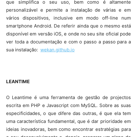
que simplifica o seu uso, bem como é altamente
personalizável e permite a instalação de várias e em
vários dispositivos, inclusive em modo off-line num
smartphone Android. De referir ainda que o mesmo está
disponível em versão iOS, e onde no seu site oficial pode
ver toda a documentação e com o passo a passo para a
sua instalação:
wekan.github.io
LEANTIME
O Leantime é uma ferramenta de gestão de projectos
escrita em PHP e Javascript com MySQL. Sobre as suas
especificidades, o que difere das outras, é que ela tem
uma característica fundamental, que é dar prioridade em
ideias inovadoras, bem como encontrar estratégias para