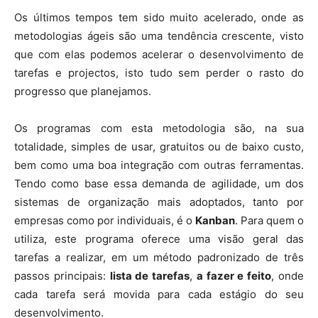
Os últimos tempos tem sido muito acelerado, onde as
metodologias ágeis são uma tendência crescente, visto
que com elas podemos acelerar o desenvolvimento de
tarefas e projectos, isto tudo sem perder o rasto do
progresso que planejamos.
Os programas com esta metodologia são, na sua
totalidade, simples de usar, gratuitos ou de baixo custo,
bem como uma boa integração com outras ferramentas.
Tendo como base essa demanda de agilidade, um dos
sistemas de organização mais adoptados, tanto por
empresas como por individuais, é o
Kanban
. Para quem o
utiliza, este programa oferece uma visão geral das
tarefas a realizar, em um método padronizado de três
passos principais:
lista de tarefas
,
a fazer e feito
, onde
cada tarefa será movida para cada estágio do seu
desenvolvimento.