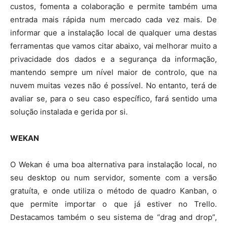
custos, fomenta a colaboração e permite também uma
entrada mais rápida num mercado cada vez mais. De
informar que a instalação local de qualquer uma destas
ferramentas que vamos citar abaixo, vai melhorar muito a
privacidade dos dados e a segurança da informação,
mantendo sempre um nível maior de controlo, que na
nuvem muitas vezes não é possível. No entanto, terá de
avaliar se, para o seu caso específico, fará sentido uma
solução instalada e gerida por si.
WEKAN
O Wekan é uma boa alternativa para instalação local, no
seu desktop ou num servidor, somente com a versão
gratuíta, e onde utiliza o método de quadro Kanban, o
que permite importar o que já estiver no Trello.
Destacamos também o seu sistema de “drag and drop”,