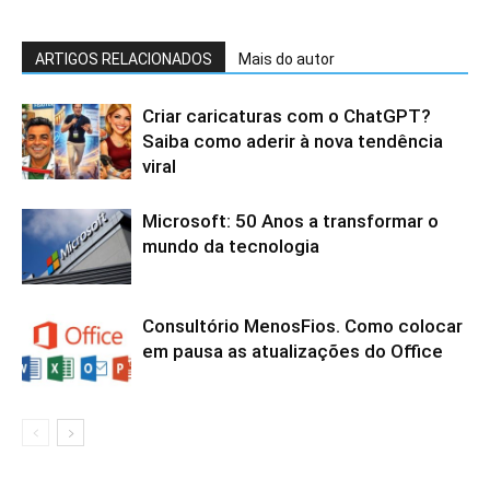
ARTIGOS RELACIONADOS
Mais do autor
Criar caricaturas com o ChatGPT?
Saiba como aderir à nova tendência
viral
Microsoft: 50 Anos a transformar o
mundo da tecnologia
Consultório MenosFios. Como colocar
em pausa as atualizações do Office