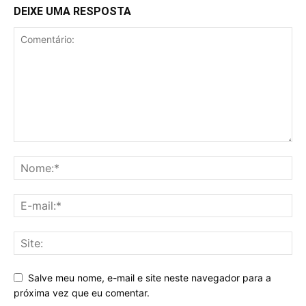
DEIXE UMA RESPOSTA
Salve meu nome, e-mail e site neste navegador para a
próxima vez que eu comentar.