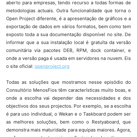
aberto para empresas, tendo recurso a todas formas de
metodologias actuais. Outra funcionalidade que torna o
Open Project diferente, é a apresentação de gráficos e a
exportação de dados em vários formatos, bem como tem
exposto toda a sua documentação disponível no site. De
informar que a sua instalação local é gratuíta da versão
comunitária via pacotes DEB, RPM, dock container, e
onde a versão paga é usada em servidores na nuvem. Eis
o site oficial:
openproject.org
Todas as soluções que mostramos nesse episódio do
Consultório MenosFios têm características muito boas, e
onde a escolha vai depender das necessidades e dos
objectivos dos seus projectos. Por exemplo, se a escolha
é para uso individual, o Wekan e o Taskboard podem ser
as melhores soluções, bem como o Restyaboard, que
demonstra mais maturidade para equipas maiores. Agora,