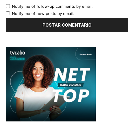
Notify me of follow-up comments by email.
Notify me of new posts by email.