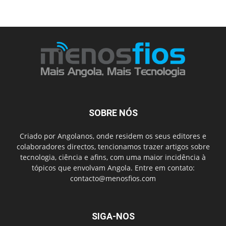
SOBRE NÓS
Criado por Angolanos, onde residem os seus editores e
colaboradores directos, tencionamos trazer artigos sobre
tecnologia, ciência e afins, com uma maior incidência à
tópicos que envolvam Angola. Entre em contato:
contacto@menosfios.com
SIGA-NOS