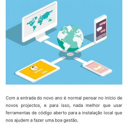
Com a entrada do novo ano é normal pensar no início de
novos projectos, e para isso, nada melhor que usar
ferramentas de código aberto para a instalação local que
nos ajudem a fazer uma boa gestão.