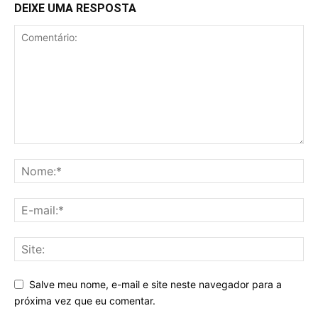
DEIXE UMA RESPOSTA
Salve meu nome, e-mail e site neste navegador para a
próxima vez que eu comentar.