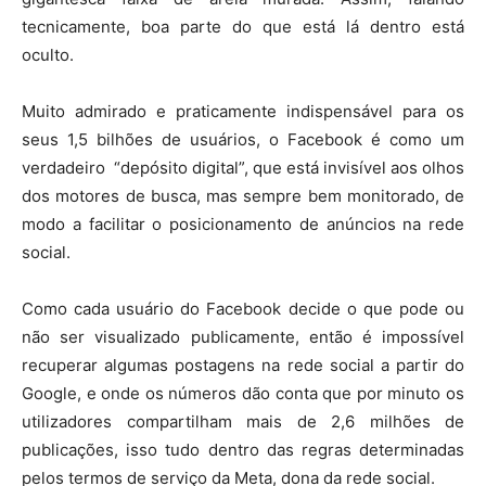
tecnicamente, boa parte do que está lá dentro está
oculto.
Muito admirado e praticamente indispensável para os
seus 1,5 bilhões de usuários, o Facebook é como um
verdadeiro “depósito digital”, que está invisível aos olhos
dos motores de busca, mas sempre bem monitorado, de
modo a facilitar o posicionamento de anúncios na rede
social.
Como cada usuário do Facebook decide o que pode ou
não ser visualizado publicamente, então é impossível
recuperar algumas postagens na rede social a partir do
Google, e onde os números dão conta que por minuto os
utilizadores compartilham mais de 2,6 milhões de
publicações, isso tudo dentro das regras determinadas
pelos termos de serviço da Meta, dona da rede social.