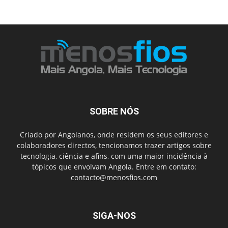
SOBRE NÓS
Criado por Angolanos, onde residem os seus editores e
colaboradores directos, tencionamos trazer artigos sobre
tecnologia, ciência e afins, com uma maior incidência à
tópicos que envolvam Angola. Entre em contato:
contacto@menosfios.com
SIGA-NOS