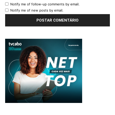
Notify me of follow-up comments by email.
Notify me of new posts by email.