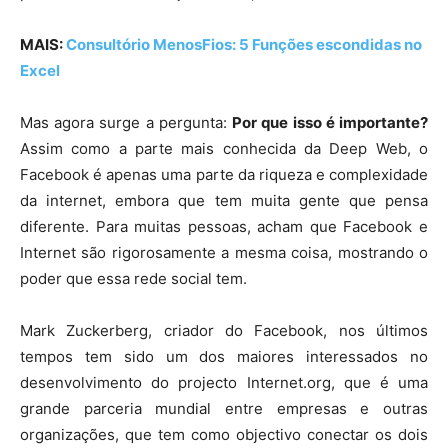
MAIS:
Consultório MenosFios: 5 Funções escondidas no
Excel
Mas agora surge a pergunta:
Por que isso é importante?
Assim como a parte mais conhecida da Deep Web, o
Facebook é apenas uma parte da riqueza e complexidade
da internet, embora que tem muita gente que pensa
diferente. Para muitas pessoas, acham que Facebook e
Internet são rigorosamente a mesma coisa, mostrando o
poder que essa rede social tem.
Mark Zuckerberg, criador do Facebook, nos últimos
tempos tem sido um dos maiores interessados no
desenvolvimento do projecto Internet.org, que é uma
grande parceria mundial entre empresas e outras
organizações, que tem como objectivo conectar os dois