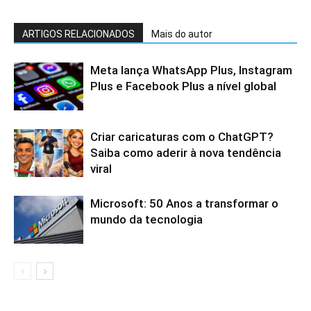
ARTIGOS RELACIONADOS
Mais do autor
Meta lança WhatsApp Plus, Instagram
Plus e Facebook Plus a nível global
Criar caricaturas com o ChatGPT?
Saiba como aderir à nova tendência
viral
Microsoft: 50 Anos a transformar o
mundo da tecnologia