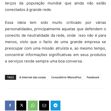
terços da população mundial que ainda não estão
conectados à grande rede.
Essa ideia tem sido muito criticado por várias
personalidades, principalmente aquelas que defendem o
conecito de neutralidade da rede, onde isso não é para
menos, visto que o facto de uma grande empresa se
preocupar com uma missão atruísta e, ao mesmo tempo,
concentrar informações significativas em seus produtos
e serviços rende sempre uma boa conversa.
TAGS
A Internet das coisas
Consultório MenosFios
Facebook