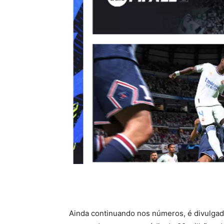
Ainda continuando nos números, é divulgado