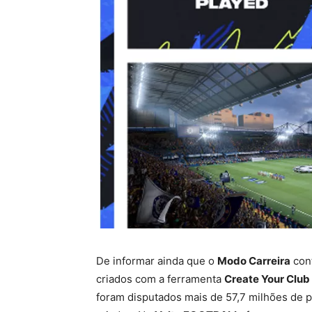
De informar ainda que o
Modo Carreira
cont
criados com a ferramenta
Create Your Club
foram disputados mais de 57,7 milhões de p