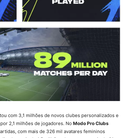
ou com 3,1 milhões de novos clubes personalizados e
por 2,1 milhões de jogadores. No
Modo Pro Clubs
artidas, com mais de 326 mil avatares femininos