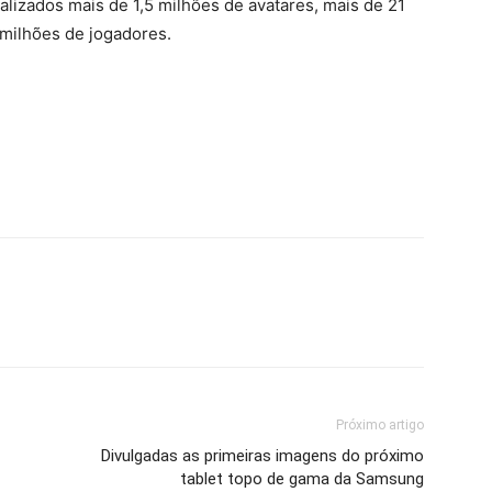
alizados mais de 1,5 milhões de avatares, mais de 21
 milhões de jogadores.
Próximo artigo
Divulgadas as primeiras imagens do próximo
tablet topo de gama da Samsung