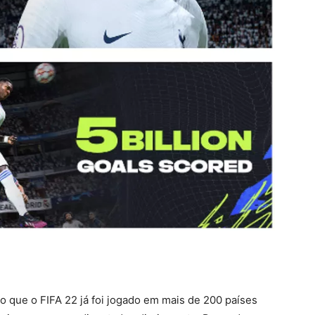
 que o FIFA 22 já foi jogado em mais de 200 países