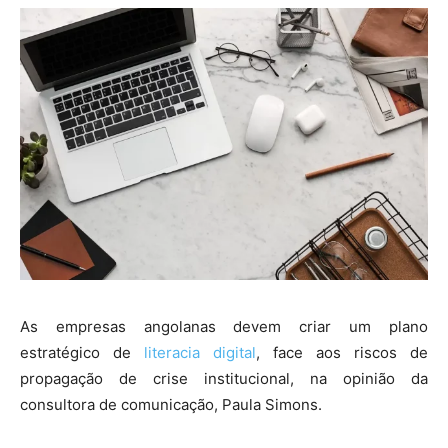
As empresas angolanas devem criar um plano
estratégico de
literacia digital
, face aos riscos de
propagação de crise institucional, na opinião da
consultora de comunicação, Paula Simons.