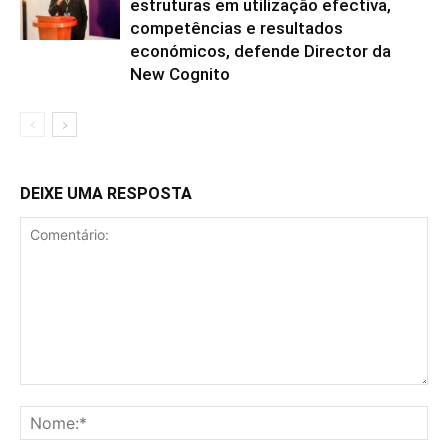
estruturas em utilização efectiva,
competências e resultados
económicos, defende Director da
New Cognito
DEIXE UMA RESPOSTA