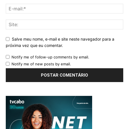
Salve meu nome, e-mail e site neste navegador para a
próxima vez que eu comentar.
Notify me of follow-up comments by email.
Notify me of new posts by email.