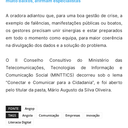
muito baixos, afirmam especialistas
A oradora adiantou que, para uma boa gestão de crise, a
exemplo de falências, manifestações públicas ou boatos,
os gestores precisam unir sinergias e estar preparados
em todo o momento como equipa, para maior coerência
na divulgação dos dados e a solução do problema.
O II Conselho Consultivo do Ministério das
Telecomunicações, Tecnologias de Informação e
Comunicação Social (MINTTICS) decorreu sob o lema
“Conectar e Comunicar para a Cidadania”, e foi aberto
pelo titular da pasta, Mário Augusto da Silva Oliveira.
FONTE
Angop
TAGS
Angola
Comunicação
Empresas
inovação
Literacia Digital