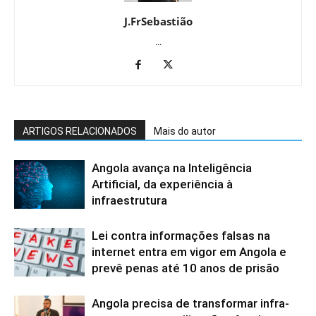
J.FrSebastião
...
ARTIGOS RELACIONADOS
Mais do autor
Angola avança na Inteligência
Artificial, da experiência à
infraestrutura
Lei contra informações falsas na
internet entra em vigor em Angola e
prevê penas até 10 anos de prisão
Angola precisa de transformar infra-