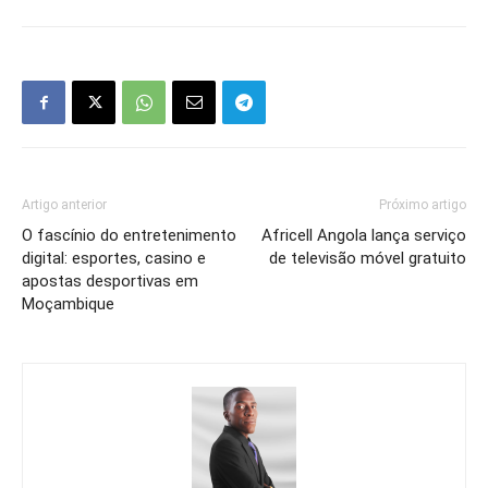
Artigo anterior
Próximo artigo
O fascínio do entretenimento
Africell Angola lança serviço
digital: esportes, casino e
de televisão móvel gratuito
apostas desportivas em
Moçambique