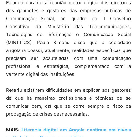
Falando durante a reunião metodológica dos diretores
dos gabinetes e gestores das empresas públicas de
Comunicação Social, no quadro do II Conselho
Consultivo do Ministério das Telecomunicações,
Tecnologias de Informação e Comunicação Social
(MINTTICS), Paula Simons disse que a sociedade
angolana possui, atualmente, realidades específicas que
precisam ser acauteladas com uma comunicação
profissional e estratégica, complementado com a
vertente digital das instituições.
Referiu existirem dificuldades em explicar aos gestores
de que há maneiras profissionais e técnicas de se
comunicar bem, daí que se corre sempre o risco da
propagação de crises desnecessárias.
MAIS:
Literacia digital em Angola continua em níveis