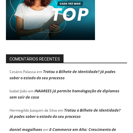
COMENTÁRIOS RECENTES
Tratou o Bilhete de Identidade? Já podes
Cesário Palassa
em
saber o estado do seu processo
INAAREES já permite homologação de diplomas
Isabel João
em
sem sair de casa
Tratou o Bilhete de Identidade?
Hermegildo Joaquim da Silva
em
Já podes saber o estado do seu processo
daniel magalhaes
E-Commerce em Alta: Crescimento de
em