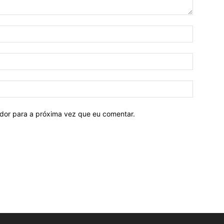
ador para a próxima vez que eu comentar.