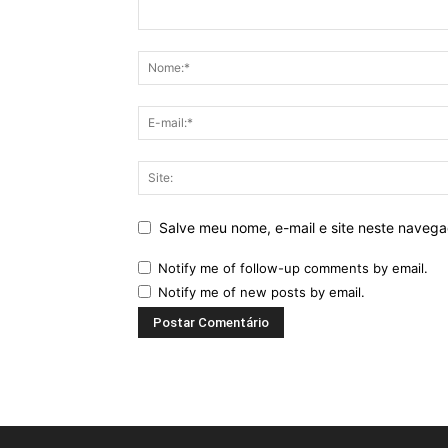
Salve meu nome, e-mail e site neste naveg
Notify me of follow-up comments by email.
Notify me of new posts by email.