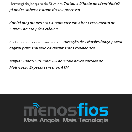
Tratou o Bilhete de Identidade?
Hermegildo Joaquim da Silva
em
Já podes saber o estado do seu processo
daniel magalhaes
E-Commerce em Alta: Crescimento de
em
5.807% na era pós-Covid-19
Direcção de Trânsito lança portal
Andre joe quilunda francisco
em
digital para emissão de documentos rodoviários
Miguel Simão Lutumba
Adicione novos cartões ao
em
Multicaixa Express sem ir ao ATM