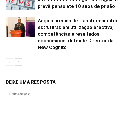
prevê penas até 10 anos de prisão
Angola precisa de transformar infra-
estruturas em utilização efectiva,
competências e resultados
económicos, defende Director da
New Cognito
DEIXE UMA RESPOSTA