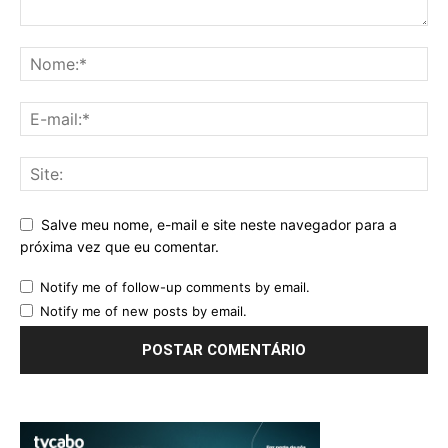
Salve meu nome, e-mail e site neste navegador para a
próxima vez que eu comentar.
Notify me of follow-up comments by email.
Notify me of new posts by email.