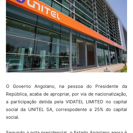
O Governo Angolano, na pessoa do Presidente da
República, acaba de apropriar, por via de nacionalização,
a participação detida pela VIDATEL LIMITED no capital
social da UNITEL SA, correspodente a 25% do capital
social.
Segundo a nota presidencial, o Estado Angolano agora é