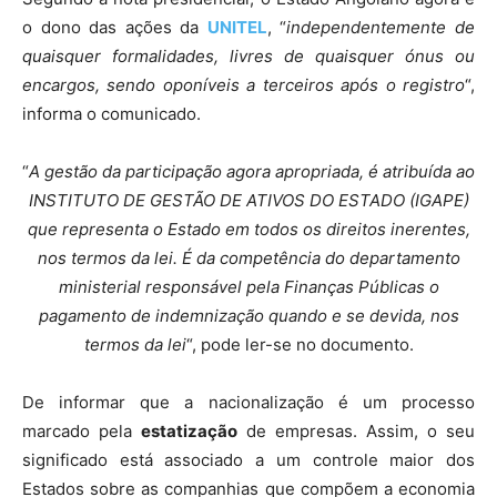
o dono das ações da
UNITEL
, “
independentemente de
quaisquer formalidades, livres de quaisquer ónus ou
encargos, sendo oponíveis a terceiros após o registro
“,
informa o comunicado.
“
A gestão da participação agora apropriada, é atribuída ao
INSTITUTO DE GESTÃO DE ATIVOS DO ESTADO (IGAPE)
que representa o Estado em todos os direitos inerentes,
nos termos da lei. É da competência do departamento
ministerial responsável pela Finanças Públicas o
pagamento de indemnização quando e se devida, nos
termos da lei
“, pode ler-se no documento.
De informar que a nacionalização é um processo
marcado pela
estatização
de empresas. Assim, o seu
significado está associado a um controle maior dos
Estados sobre as companhias que compõem a economia