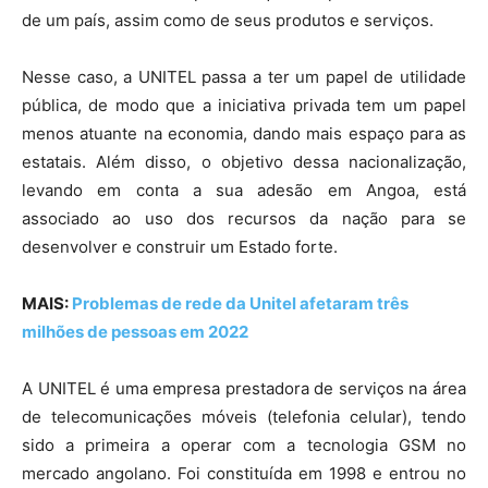
de um país, assim como de seus produtos e serviços.
Nesse caso, a UNITEL passa a ter um papel de utilidade
pública, de modo que a iniciativa privada tem um papel
menos atuante na economia, dando mais espaço para as
estatais. Além disso, o objetivo dessa nacionalização,
levando em conta a sua adesão em Angoa, está
associado ao uso dos recursos da nação para se
desenvolver e construir um Estado forte.
MAIS:
Problemas de rede da Unitel afetaram três
milhões de pessoas em 2022
A UNITEL é uma empresa prestadora de serviços na área
de telecomunicações móveis (telefonia celular), tendo
sido a primeira a operar com a tecnologia GSM no
mercado angolano. Foi constituída em 1998 e entrou no