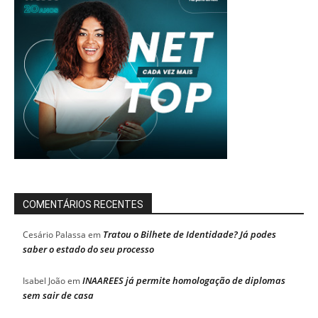
COMENTÁRIOS RECENTES
Tratou o Bilhete de Identidade? Já podes
Cesário Palassa
em
saber o estado do seu processo
INAAREES já permite homologação de diplomas
Isabel João
em
sem sair de casa