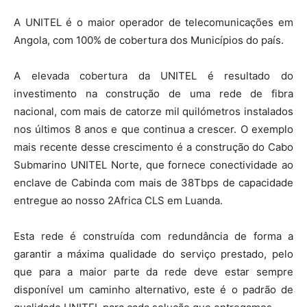
A UNITEL é o maior operador de telecomunicações em
Angola, com 100% de cobertura dos Municípios do país.
A elevada cobertura da UNITEL é resultado do
investimento na construção de uma rede de fibra
nacional, com mais de catorze mil quilómetros instalados
nos últimos 8 anos e que continua a crescer. O exemplo
mais recente desse crescimento é a construção do Cabo
Submarino UNITEL Norte, que fornece conectividade ao
enclave de Cabinda com mais de 38Tbps de capacidade
entregue ao nosso 2Africa CLS em Luanda.
Esta rede é construída com redundância de forma a
garantir a máxima qualidade do serviço prestado, pelo
que para a maior parte da rede deve estar sempre
disponível um caminho alternativo, este é o padrão de