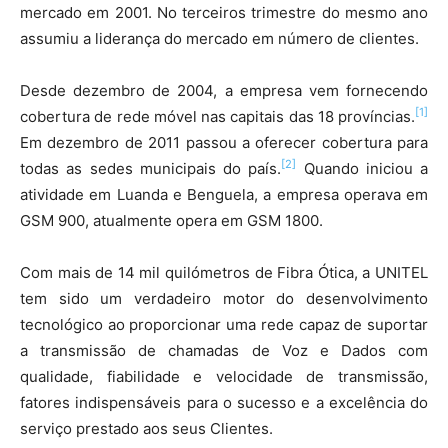
mercado em 2001. No terceiros trimestre do mesmo ano
assumiu a liderança do mercado em número de clientes.
Desde dezembro de 2004, a empresa vem fornecendo
[1]
cobertura de rede móvel nas capitais das 18 províncias.
Em dezembro de 2011 passou a oferecer cobertura para
[2]
todas as sedes municipais do país.
Quando iniciou a
atividade em Luanda e Benguela, a empresa operava em
GSM 900, atualmente opera em GSM 1800.
Com mais de 14 mil quilómetros de Fibra Ótica, a UNITEL
tem sido um verdadeiro motor do desenvolvimento
tecnológico ao proporcionar uma rede capaz de suportar
a transmissão de chamadas de Voz e Dados com
qualidade, fiabilidade e velocidade de transmissão,
fatores indispensáveis para o sucesso e a excelência do
serviço prestado aos seus Clientes.