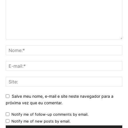
Salve meu nome, e-mail e site neste navegador para a
próxima vez que eu comentar.
Notify me of follow-up comments by email.
Notify me of new posts by email.