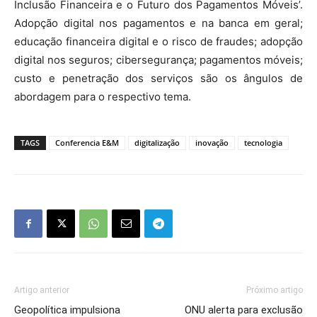
Inclusão Financeira e o Futuro dos Pagamentos Móveis’.
Adopção digital nos pagamentos e na banca em geral;
educação financeira digital e o risco de fraudes; adopção
digital nos seguros; cibersegurança; pagamentos móveis;
custo e penetração dos serviços são os ângulos de
abordagem para o respectivo tema.
TAGS
Conferencia E&M
digitalização
inovação
tecnologia
Artigo anterior
Próximo artigo
Geopolítica impulsiona
ONU alerta para exclusão