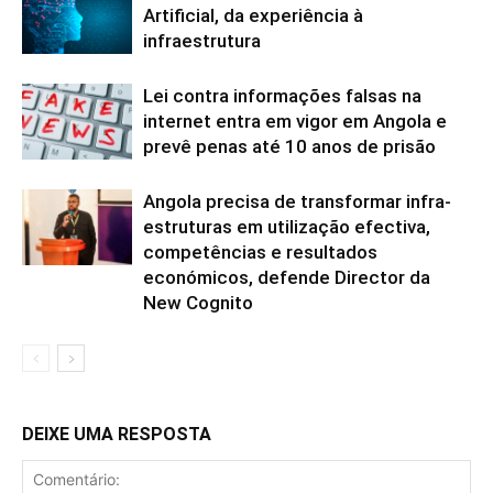
Artificial, da experiência à
infraestrutura
Lei contra informações falsas na
internet entra em vigor em Angola e
prevê penas até 10 anos de prisão
Angola precisa de transformar infra-
estruturas em utilização efectiva,
competências e resultados
económicos, defende Director da
New Cognito
DEIXE UMA RESPOSTA