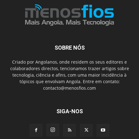
SOBRE NÓS
Criado por Angolanos, onde residem os seus editores e
colaboradores directos, tencionamos trazer artigos sobre
tecnologia, ciência e afins, com uma maior incidência à
tópicos que envolvam Angola. Entre em contato:
contacto@menosfios.com
SIGA-NOS