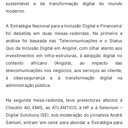
sustentável e da transformação digital do mundo
moderno.
A ‘Estratégia Nacional para a Inclusão Digital e Financeira’
foi debatida em duas mesas-redondas. Na primeira a
análise foi baseada nas ‘Telecomunicações e o Status
Quo da Inclusão Digital em Angola’, com olhar atento aos
investimentos em infra-estruturas, à adopção digital no
contexto africano (Angola), ao impacto das
telecomunicações nos negócios, aos serviços ao cliente,
à cibersegurança e à transformação digital na
administração pública.
Na segunda mesa-redonda, teve prelectores afectos à
CheckIn AO, EMIS, ao ATLANTICO, à HP e à Selenium –
Digital Solutions (SE), sob moderação do jornalista André
Samuel, entram ‘em cena’ para abordar a ‘Estratégia para