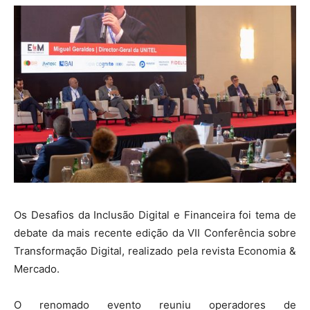
Os Desafios da Inclusão Digital e Financeira foi tema de
debate da mais recente edição da VII Conferência sobre
Transformação Digital, realizado pela revista Economia &
Mercado.
O renomado evento reuniu operadores de