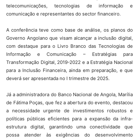
telecomunicações, tecnologias de informação e
comunicação e representantes do sector financeiro.
A conferência teve como base de análise, os planos do
Governo Angolano que visam alcançar a inclusão digital,
com destaque para o Livro Branco das Tecnologias de
Informação e Comunicação – Estratégias para
Transformação Digital, 2019-2022 e a Estratégia Nacional
para a Inclusão Financeira, ainda em preparação, e que
deverá ser apresentada no I trimestre de 2025.
Já a administradora do Banco Nacional de Angola, Marília
de Fátima Poças, que fez a abertura do evento, destacou
a necessidade urgente de investimentos robustos e
políticas públicas eficientes para a expansão da infra-
estrutura digital, garantindo uma conectividade que
possa atender às exigências do desenvolvimento