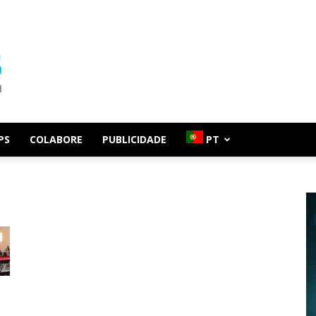
PS
COLABORE
PUBLICIDADE
PT