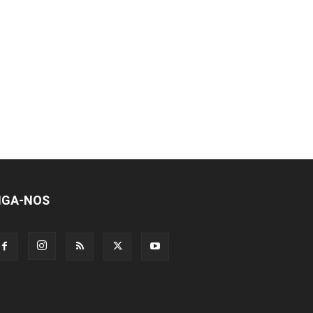
IGA-NOS