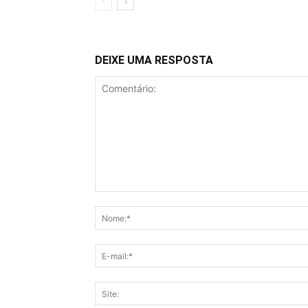
DEIXE UMA RESPOSTA