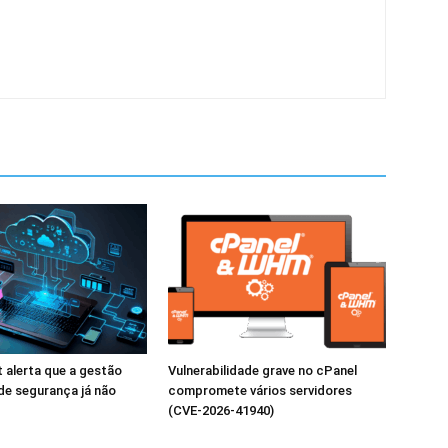
 alerta que a gestão
Vulnerabilidade grave no cPanel
 de segurança já não
compromete vários servidores
(CVE-2026-41940)