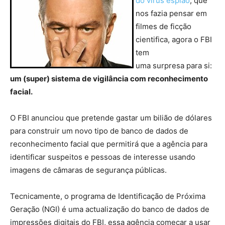
do vírus espião
, que
nos fazia pensar em
filmes de ficção
cientifica, agora o FBI
tem
uma surpresa para si:
um (super) sistema de vigilância com reconhecimento
facial.
O FBI anunciou que pretende gastar um bilião de dólares
para construir um novo tipo de banco de dados de
reconhecimento facial que permitirá que a agência para
identificar suspeitos e pessoas de interesse usando
imagens de câmaras de segurança públicas.
Tecnicamente, o programa de Identificação de Próxima
Geração (NGI) é uma actualização do banco de dados de
impressões digitais do FBI, essa agência começar a usar