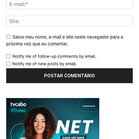
Salve meu nome, e-mail e site neste navegador para a
próxima vez que eu comentar.
Notify me of follow-up comments by email.
Notify me of new posts by email.