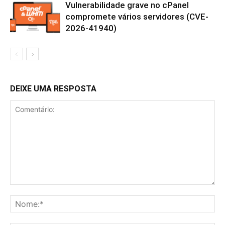
Vulnerabilidade grave no cPanel
compromete vários servidores (CVE-
2026-41940)
DEIXE UMA RESPOSTA