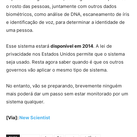
o rosto das pessoas, juntamente com outros dados
biométricos, como análise de DNA, escaneamento de íris
e identificação de voz, para determinar a identidade de
uma pessoa.
Esse sistema estará
disponível em 2014
. A lei de
privacidade nos Estados Unidos permite que o sistema
seja usado. Resta agora saber quando é que os outros
governos vão aplicar o mesmo tipo de sistema.
No entanto, vão se preparando, brevemente ninguém
mais poderá dar um passo sem estar monitorado por um
sistema qualquer.
[Via]:
New Scientist