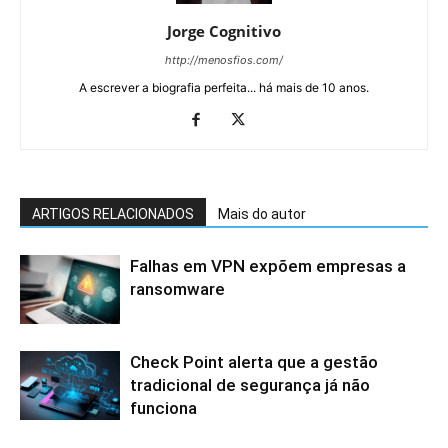
Jorge Cognitivo
http://menosfios.com/
A escrever a biografia perfeita... há mais de 10 anos.
ARTIGOS RELACIONADOS
Mais do autor
Falhas em VPN expõem empresas a
ransomware
Check Point alerta que a gestão
tradicional de segurança já não
funciona