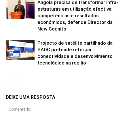
Angola precisa de transformar infra-
estruturas em utilização efectiva,
competências e resultados
económicos, defende Director da
New Cognito
Projecto de satélite partilhado da
SADC pretende reforçar
conectividade e desenvolvimento
tecnológico na região
DEIXE UMA RESPOSTA