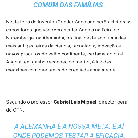
COMUM DAS FAMÍLIAS
.
Nesta feira do Inventor/Criador Angolano serão eleitos os
expositores que vão representar Angola na Feira de
Nuremberga, na Alemanha, no final deste ano, uma das
mais antigas feiras da ciência, tecnologia, inovação e
novos produtos do velho continente, certame do qual
Angola tem ganho reconhecido mérito, à luz das
medalhas com que tem sido premiada anualmente.
Segundo o professor
Gabriel Luís Miguel
, director geral
do CTN.
A ALEMANHA É A NOSSA META. É AÍ
ONDE PODEMOS TESTAR A EFICÁCIA,