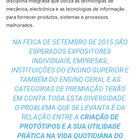
disciplina integrada que utiliza as tecnologias de
mecânica, electrónica e as tecnologias de informação
para fornecer produtos, sistemas e processos
melhorados.
NA FEICA DE SETEMBRO DE 2015 SÃO
ESPERADOS EXPOSITORES
INDIVIDUAIS, EMPRESAS,
INSTITUIÇÕES DO ENSINO SUPERIOR E
TAMBÉM DO ENSINO GERAL E AS
CATEGORIAS DE PREMIAÇÃO TERÃO
EM CONTA TODA ESTA DIVERSIDADE.
O PROBLEMA QUE SE LEVANTA É DA
RELAÇÃO ENTRE A
CRIAÇÃO DE
PROTÓTIPOS E A SUA UTILIDADE
PRÁTICA NA VIDA QUOTIDIANA DO