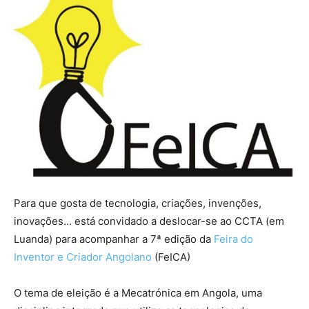
Para que gosta de tecnologia, criações, invenções,
inovações… está convidado a deslocar-se ao CCTA (em
Luanda) para acompanhar a 7ª edição da
Feira do
Inventor e Criador Angolano
(FeICA)
O tema de eleição é a Mecatrónica em Angola, uma