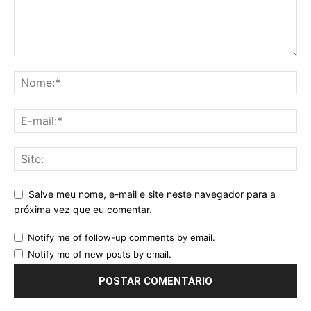
Salve meu nome, e-mail e site neste navegador para a
próxima vez que eu comentar.
Notify me of follow-up comments by email.
Notify me of new posts by email.