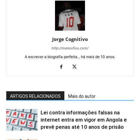
Jorge Cognitivo
http://menosfios.com/
A escrever a biografia perfeita... há mais de 10 anos.
ARTIGOS RELACIONADOS
Mais do autor
Lei contra informações falsas na
internet entra em vigor em Angola e
prevê penas até 10 anos de prisão