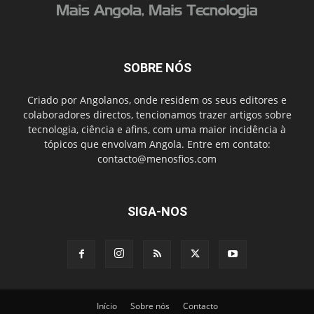
SOBRE NÓS
Criado por Angolanos, onde residem os seus editores e
colaboradores directos, tencionamos trazer artigos sobre
tecnologia, ciência e afins, com uma maior incidência à
tópicos que envolvam Angola. Entre em contato:
contacto@menosfios.com
SIGA-NOS
Início
Sobre nós
Contacto