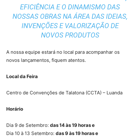
EFICIÊNCIA E O DINAMISMO DAS
NOSSAS OBRAS NA ÁREA DAS IDEIAS,
INVENÇÕES E VALORIZAÇÃO DE
NOVOS PRODUTOS
A nossa equipe estará no local para acompanhar os
novos lançamentos, fiquem atentos.
Local da Feira
Centro de Convenções de Talatona (CCTA) – Luanda
Horário
Dia 9 de Setembro:
das 14 às 19 horas e
Dia 10 à 13 Setembro:
das 9 às 19 horas e