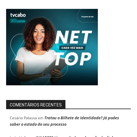
COMENTÁRIOS RECENTES
Tratou o Bilhete de Identidade? Já podes
Cesário Palassa
em
saber o estado do seu processo