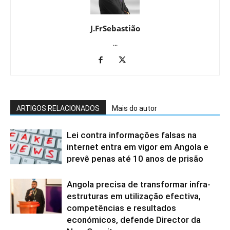
J.FrSebastião
...
ARTIGOS RELACIONADOS
Mais do autor
Lei contra informações falsas na
internet entra em vigor em Angola e
prevê penas até 10 anos de prisão
Angola precisa de transformar infra-
estruturas em utilização efectiva,
competências e resultados
económicos, defende Director da