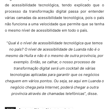
de acessibilidade tecnológica, tendo explicado que o
processo da transformação digital passa por entender
várias camadas da acessibilidade tecnológica, pois o país
não funciona a uma velocidade que permite que se tenha
o mesmo nível de acessibilidade em todo o país.
“
Qual é o nível de acessibilidade tecnológica que temos
no país? O nível de acessibilidade de Luanda não é o
mesmo da Huíla e não é o mesmo de outra província, por
exemplo. Então, se calhar, o nosso processo de
transformação digital será um cocktail de várias
tecnologias aplicadas para garantir que os negócios
cheguem em vários pontos. Ou seja, se aqui em Luanda o
negócio chega pela Internet, poderá chegar a outra
província através de chamadas telefónicas
”, disse.