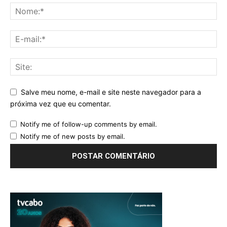
Salve meu nome, e-mail e site neste navegador para a
próxima vez que eu comentar.
Notify me of follow-up comments by email.
Notify me of new posts by email.