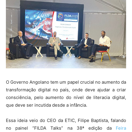
O Governo Angolano tem um papel crucial no aumento da
transformação digital no país, onde deve ajudar a criar
consciência, pelo aumento do nível de literacia digital,
que deve ser incutida desde a infância.
Essa ideia veio do CEO da ETIC, Filipe Baptista, falando
no painel “FILDA Talks” na 38ª edição da
Feira