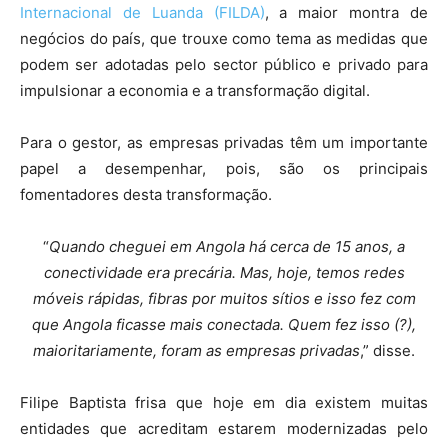
Internacional de Luanda (FILDA)
, a maior montra de
negócios do país, que trouxe como tema as medidas que
podem ser adotadas pelo sector público e privado para
impulsionar a economia e a transformação digital.
Para o gestor, as empresas privadas têm um importante
papel a desempenhar, pois, são os principais
fomentadores desta transformação.
“
Quando cheguei em Angola há cerca de 15 anos, a
conectividade era precária. Mas, hoje, temos redes
móveis rápidas, fibras por muitos sítios e isso fez com
que Angola ficasse mais conectada. Quem fez isso (?),
maioritariamente, foram as empresas privadas
,” disse.
Filipe Baptista frisa que hoje em dia existem muitas
entidades que acreditam estarem modernizadas pelo