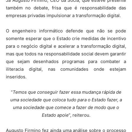
Já Augusto Firmino, CEO da Sócia, que esteve presente
também no debate, frisa que é responsabilidade das
empresas privadas impulsionar a transformação digital.
O engenheiro informático defende que não se pode
somente esperar que o Estado crie medidas de incentivo
para o negócio digital e acelerar a transformação digital,
mas que todos na responsabilidade social devem garantir
que sejam desenhados programas para combater a
iliteracia digital, nas comunidades onde estejam
inseridos.
“
Temos que conseguir fazer essa mudança rápida de
uma sociedade que coloca tudo para o Estado fazer, a
uma sociedade que comece a fazer de modo que o
Estado apoie
”, reiterou.
Augusto Firmino fez ainda uma análise sobre o processo