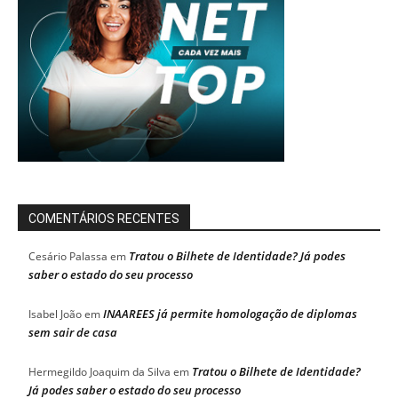
COMENTÁRIOS RECENTES
Tratou o Bilhete de Identidade? Já podes
Cesário Palassa
em
saber o estado do seu processo
INAAREES já permite homologação de diplomas
Isabel João
em
sem sair de casa
Tratou o Bilhete de Identidade?
Hermegildo Joaquim da Silva
em
Já podes saber o estado do seu processo