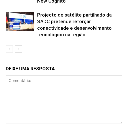
New Cognito
Projecto de satélite partilhado da
SADC pretende reforçar
conectividade e desenvolvimento
tecnológico na região
DEIXE UMA RESPOSTA