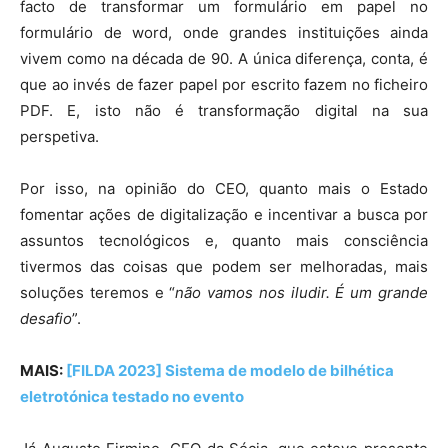
facto de transformar um formulário em papel no
formulário de word, onde grandes instituições ainda
vivem como na década de 90. A única diferença, conta, é
que ao invés de fazer papel por escrito fazem no ficheiro
PDF. E, isto não é transformação digital na sua
perspetiva.
Por isso, na opinião do CEO, quanto mais o Estado
fomentar ações de digitalização e incentivar a busca por
assuntos tecnológicos e, quanto mais consciência
tivermos das coisas que podem ser melhoradas, mais
soluções teremos e “
não vamos nos iludir. É um grande
desafio
”.
MAIS:
[FILDA 2023] Sistema de modelo de bilhética
eletrotónica testado no evento