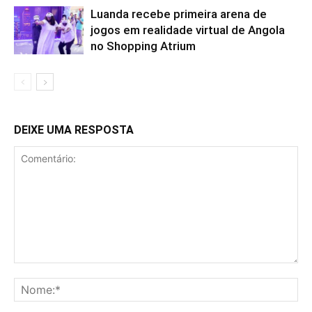
Luanda recebe primeira arena de
jogos em realidade virtual de Angola
no Shopping Atrium
DEIXE UMA RESPOSTA