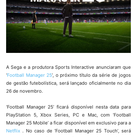
A Sega e a produtora Sports Interactive anunciaram que
‘
Football Manager 25
’, o próximo título da série de jogos
de gestão futebolística, será lançado oficialmente no dia
26 de novembro.
‘Football Manager 25’ ficará disponível nesta data para
PlayStation 5, Xbox Series, PC e Mac, com ‘Football
Manager 25 Mobile’ a ficar disponível em exclusivo para a
Netflix
. No caso de ‘Football Manager 25 Touch’, será