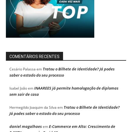
COMENTÁRIOS RECENTES
Tratou o Bilhete de Identidade? Já podes
Cesário Palassa
em
saber o estado do seu processo
INAAREES já permite homologação de diplomas
Isabel João
em
sem sair de casa
Tratou o Bilhete de Identidade?
Hermegildo Joaquim da Silva
em
Já podes saber o estado do seu processo
daniel magalhaes
E-Commerce em Alta: Crescimento de
em