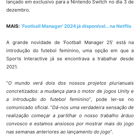
lançado em exclusivo para a Nintendo Switch no dia 3 de
dezembro.
MAIS:
‘Football Manager’ 2024 já disponível… na Netflix
A grande novidade de ‘Football Manager 25’ está na
introdução do futebol feminino, uma opção em que a
Sports Interactive já se encontrava a trabalhar desde
2021.
“
O mundo verá dois dos nossos projetos plurianuais
concretizados: a mudança para o motor de jogos Unity e
a introdução do futebol feminino
”
, pode ler-se no
comunicado oficial.
“
Dá-nos uma verdadeira sensação de
realização começar a partilhar o nosso trabalho árduo
convosco e estamos ansiosos por mostrar mais do jogo
nas semanas anteriores ao lançamento do jogo
”
.