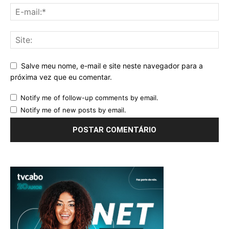
Salve meu nome, e-mail e site neste navegador para a
próxima vez que eu comentar.
Notify me of follow-up comments by email.
Notify me of new posts by email.