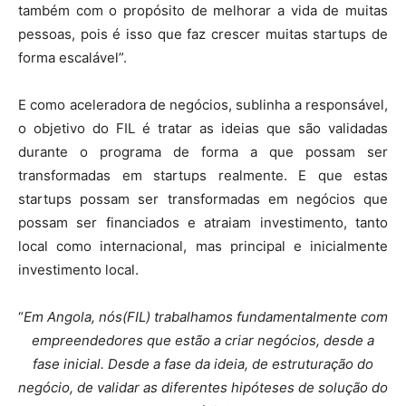
também com o propósito de melhorar a vida de muitas
pessoas, pois é isso que faz crescer muitas startups de
forma escalável”.
E como aceleradora de negócios, sublinha a responsável,
o objetivo do FIL é tratar as ideias que são validadas
durante o programa de forma a que possam ser
transformadas em startups realmente. E que estas
startups possam ser transformadas em negócios que
possam ser financiados e atraiam investimento, tanto
local como internacional, mas principal e inicialmente
investimento local.
“
Em Angola, nós(FIL) trabalhamos fundamentalmente com
empreendedores que estão a criar negócios, desde a
fase inicial. Desde a fase da ideia, de estruturação do
negócio, de validar as diferentes hipóteses de solução do