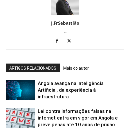
J.FrSebastião
...
ARTIGOS RELACIONADOS
Mais do autor
Angola avança na Inteligência
Artificial, da experiência à
infraestrutura
Lei contra informações falsas na
internet entra em vigor em Angola e
prevê penas até 10 anos de prisão