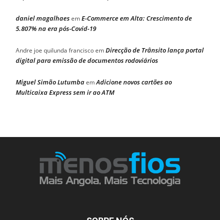
daniel magalhaes
E-Commerce em Alta: Crescimento de
em
5.807% na era pós-Covid-19
Direcção de Trânsito lança portal
Andre joe quilunda francisco
em
digital para emissão de documentos rodoviários
Miguel Simão Lutumba
Adicione novos cartões ao
em
Multicaixa Express sem ir ao ATM