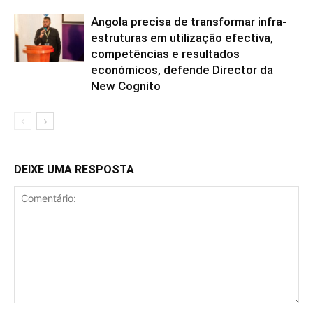
Angola precisa de transformar infra-
estruturas em utilização efectiva,
competências e resultados
económicos, defende Director da
New Cognito
DEIXE UMA RESPOSTA