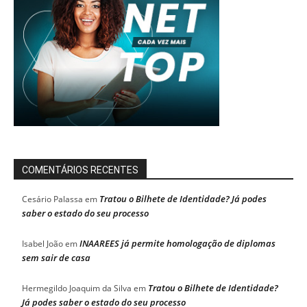
COMENTÁRIOS RECENTES
Tratou o Bilhete de Identidade? Já podes
Cesário Palassa
em
saber o estado do seu processo
INAAREES já permite homologação de diplomas
Isabel João
em
sem sair de casa
Tratou o Bilhete de Identidade?
Hermegildo Joaquim da Silva
em
Já podes saber o estado do seu processo