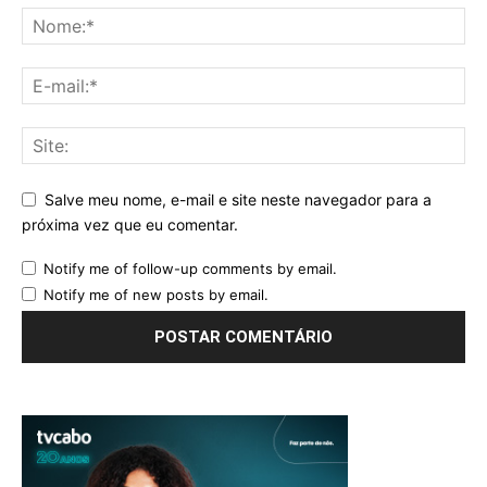
Salve meu nome, e-mail e site neste navegador para a
próxima vez que eu comentar.
Notify me of follow-up comments by email.
Notify me of new posts by email.