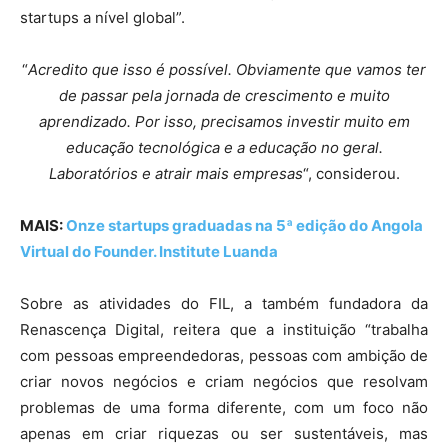
startups a nível global”.
“
Acredito que isso é possível. Obviamente que vamos ter
de passar pela jornada de crescimento e muito
aprendizado. Por isso, precisamos investir muito em
educação tecnológica e a educação no geral.
Laboratórios e atrair mais empresas
“, considerou.
MAIS:
Onze startups graduadas na 5ª edição do Angola
Virtual do Founder. Institute Luanda
Sobre as atividades do FIL, a também fundadora da
Renascença Digital, reitera que a instituição “trabalha
com pessoas empreendedoras, pessoas com ambição de
criar novos negócios e criam negócios que resolvam
problemas de uma forma diferente, com um foco não
apenas em criar riquezas ou ser sustentáveis, mas