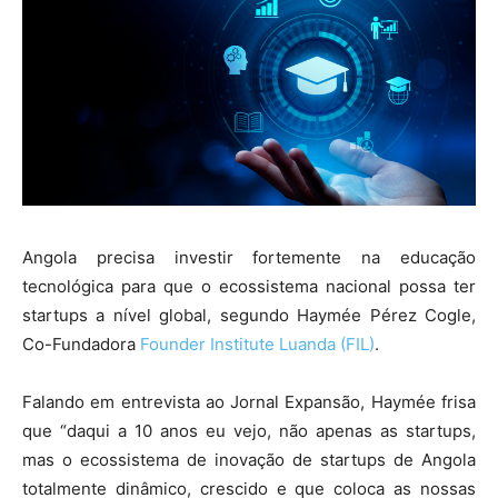
Angola precisa investir fortemente na educação
tecnológica para que o ecossistema nacional possa ter
startups a nível global, segundo Haymée Pérez Cogle,
Co-Fundadora
Founder Institute Luanda (FIL)
.
Falando em entrevista ao Jornal Expansão, Haymée frisa
que “daqui a 10 anos eu vejo, não apenas as startups,
mas o ecossistema de inovação de startups de Angola
totalmente dinâmico, crescido e que coloca as nossas