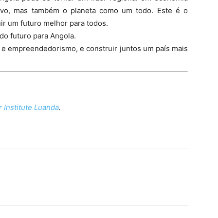
ovo, mas também o planeta como um todo. Este é o
ir um futuro melhor para todos.
o futuro para Angola.
o e empreendedorismo, e construir juntos um país mais
 Institute Luanda
.