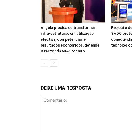
Angola precisa de transformar
Projecto de
infra-estruturas em utilização
SADC prete
efectiva, competências e
conectivida
resultados económicos, defende
tecnológico
Director da New Cognito
DEIXE UMA RESPOSTA