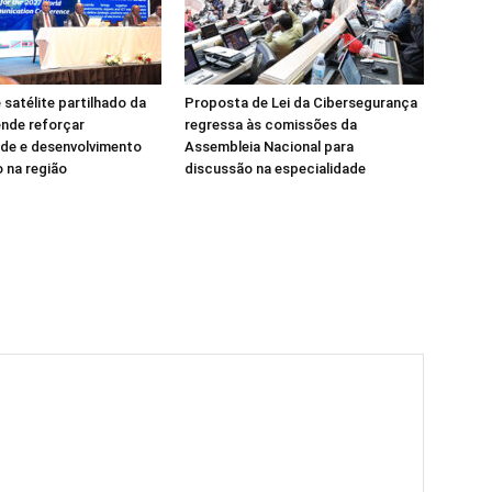
 satélite partilhado da
Proposta de Lei da Cibersegurança
nde reforçar
regressa às comissões da
de e desenvolvimento
Assembleia Nacional para
 na região
discussão na especialidade