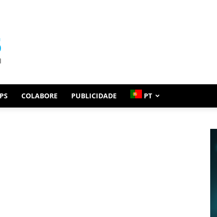
PS
COLABORE
PUBLICIDADE
PT