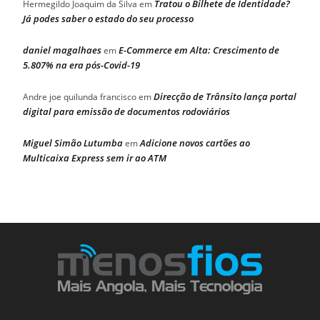
Tratou o Bilhete de Identidade?
Hermegildo Joaquim da Silva
em
Já podes saber o estado do seu processo
daniel magalhaes
E-Commerce em Alta: Crescimento de
em
5.807% na era pós-Covid-19
Direcção de Trânsito lança portal
Andre joe quilunda francisco
em
digital para emissão de documentos rodoviários
Miguel Simão Lutumba
Adicione novos cartões ao
em
Multicaixa Express sem ir ao ATM