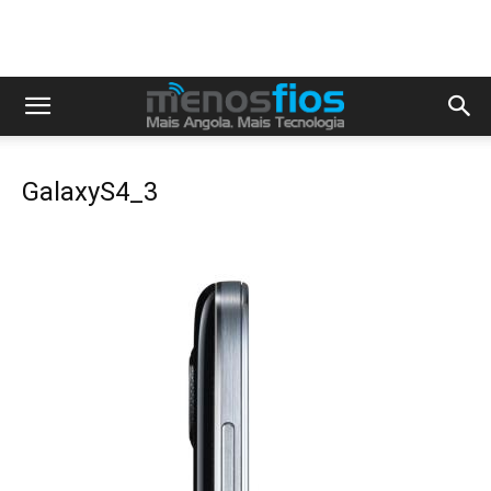
GalaxyS4_3