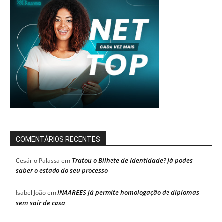
COMENTÁRIOS RECENTES
Tratou o Bilhete de Identidade? Já podes
Cesário Palassa
em
saber o estado do seu processo
INAAREES já permite homologação de diplomas
Isabel João
em
sem sair de casa