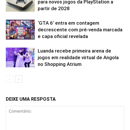
para novos jogos da PlayStation a
partir de 2028
‘GTA 6’ entra em contagem
decrescente com pré-venda marcada
e capa oficial revelada
Luanda recebe primeira arena de
jogos em realidade virtual de Angola
no Shopping Atrium
DEIXE UMA RESPOSTA