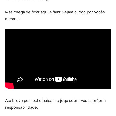
Mas chega de ficar aqui a falar, vejam o jogo por vocês
mesmos.
Até breve pessoal e baixem o jogo sobre vossa própria
responsabilidade.