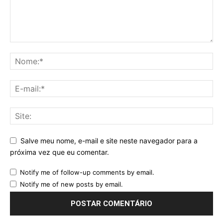
Salve meu nome, e-mail e site neste navegador para a
próxima vez que eu comentar.
Notify me of follow-up comments by email.
Notify me of new posts by email.