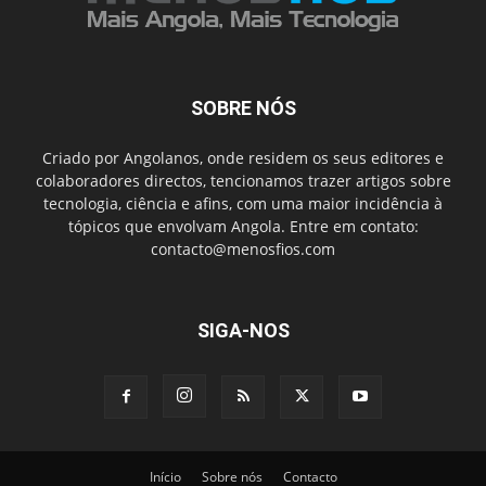
SOBRE NÓS
Criado por Angolanos, onde residem os seus editores e
colaboradores directos, tencionamos trazer artigos sobre
tecnologia, ciência e afins, com uma maior incidência à
tópicos que envolvam Angola. Entre em contato:
contacto@menosfios.com
SIGA-NOS
Início
Sobre nós
Contacto