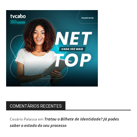
COMENTÁRIOS RECENTES
Tratou o Bilhete de Identidade? Já podes
Cesário Palassa
em
saber o estado do seu processo