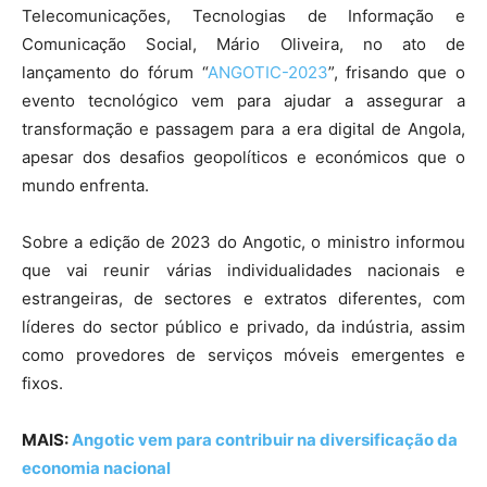
Telecomunicações, Tecnologias de Informação e
Comunicação Social, Mário Oliveira, no ato de
lançamento do fórum “
ANGOTIC-2023
”, frisando que o
evento tecnológico vem para ajudar a assegurar a
transformação e passagem para a era digital de Angola,
apesar dos desafios geopolíticos e económicos que o
mundo enfrenta.
Sobre a edição de 2023 do Angotic, o ministro informou
que vai reunir várias individualidades nacionais e
estrangeiras, de sectores e extratos diferentes, com
líderes do sector público e privado, da indústria, assim
como provedores de serviços móveis emergentes e
fixos.
MAIS:
Angotic vem para contribuir na diversificação da
economia nacional