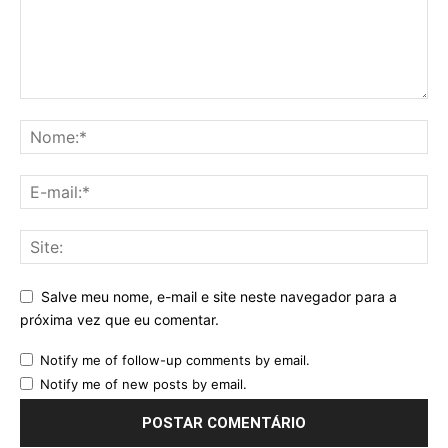
Salve meu nome, e-mail e site neste navegador para a
próxima vez que eu comentar.
Notify me of follow-up comments by email.
Notify me of new posts by email.