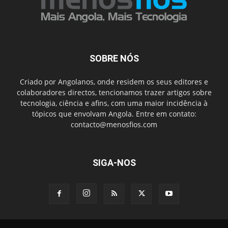
SOBRE NÓS
Criado por Angolanos, onde residem os seus editores e
colaboradores directos, tencionamos trazer artigos sobre
tecnologia, ciência e afins, com uma maior incidência à
tópicos que envolvam Angola. Entre em contato:
contacto@menosfios.com
SIGA-NOS