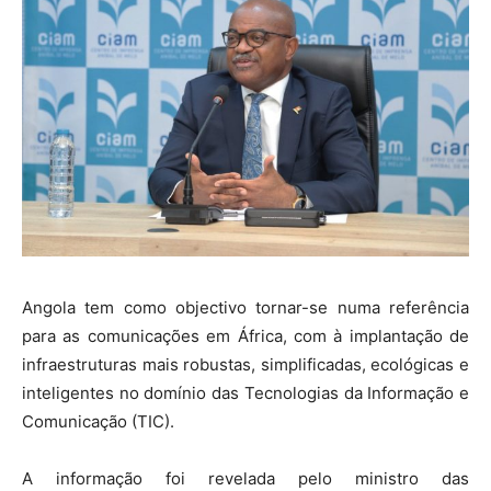
Angola tem como objectivo tornar-se numa referência
para as comunicações em África, com à implantação de
infraestruturas mais robustas, simplificadas, ecológicas e
inteligentes no domínio das Tecnologias da Informação e
Comunicação (TIC).
A informação foi revelada pelo ministro das