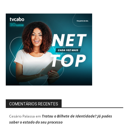
COMENTÁRIOS RECENTES
Tratou o Bilhete de Identidade? Já podes
Cesário Palassa
em
saber o estado do seu processo