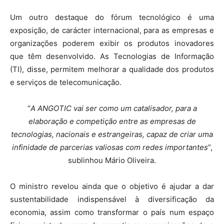
Um outro destaque do fórum tecnológico é uma
exposição, de carácter internacional, para as empresas e
organizações poderem exibir os produtos inovadores
que têm desenvolvido. As Tecnologias de Informação
(TI), disse, permitem melhorar a qualidade dos produtos
e serviços de telecomunicação.
“
A ANGOTIC vai ser como um catalisador, para a
elaboração e competição entre as empresas de
tecnologias, nacionais e estrangeiras, capaz de criar uma
infinidade de parcerias valiosas com redes importantes
”,
sublinhou Mário Oliveira.
O ministro revelou ainda que o objetivo é ajudar a dar
sustentabilidade indispensável à diversificação da
economia, assim como transformar o país num espaço