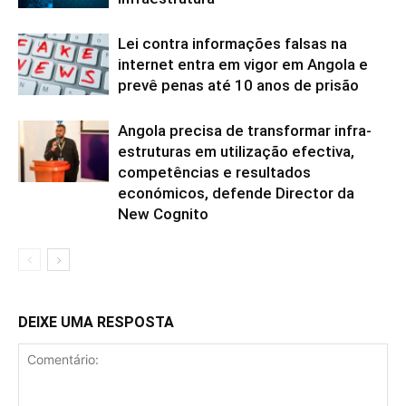
Lei contra informações falsas na
internet entra em vigor em Angola e
prevê penas até 10 anos de prisão
Angola precisa de transformar infra-
estruturas em utilização efectiva,
competências e resultados
económicos, defende Director da
New Cognito
DEIXE UMA RESPOSTA