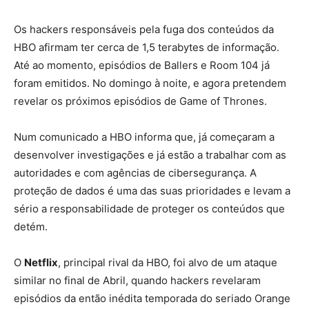
Os hackers responsáveis pela fuga dos conteúdos da
HBO afirmam ter cerca de 1,5 terabytes de informação.
Até ao momento, episódios de Ballers e Room 104 já
foram emitidos. No domingo à noite, e agora pretendem
revelar os próximos episódios de Game of Thrones.
Num comunicado a HBO informa que, já começaram a
desenvolver investigações e já estão a trabalhar com as
autoridades e com agências de cibersegurança. A
proteção de dados é uma das suas prioridades e levam a
sério a responsabilidade de proteger os conteúdos que
detém.
O
Netflix
, principal rival da HBO, foi alvo de um ataque
similar no final de Abril, quando hackers revelaram
episódios da então inédita temporada do seriado Orange