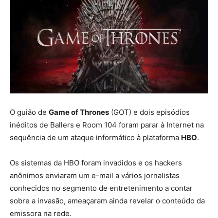
O guião de
Game of Thrones
(GOT) e dois episódios
inéditos de Ballers e Room 104 foram parar à Internet na
sequência de um ataque informático à plataforma
HBO
.
Os sistemas da HBO foram invadidos e os hackers
anônimos enviaram um e-mail a vários jornalistas
conhecidos no segmento de entretenimento a contar
sobre a invasão, ameaçaram ainda revelar o conteúdo da
emissora na rede.