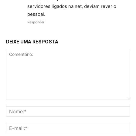
servidores ligados na net, deviam rever o
pessoal.
Responder
DEIXE UMA RESPOSTA