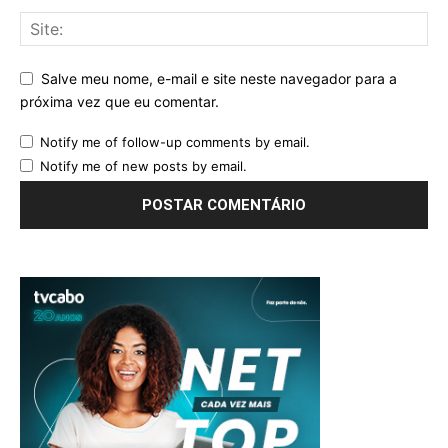
Salve meu nome, e-mail e site neste navegador para a
próxima vez que eu comentar.
Notify me of follow-up comments by email.
Notify me of new posts by email.