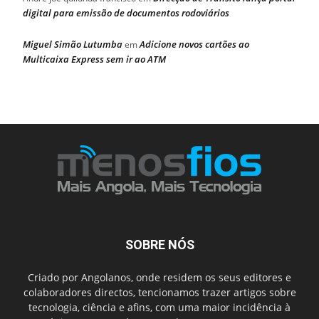
digital para emissão de documentos rodoviários
Miguel Simão Lutumba
Adicione novos cartões ao
em
Multicaixa Express sem ir ao ATM
SOBRE NÓS
Criado por Angolanos, onde residem os seus editores e
colaboradores directos, tencionamos trazer artigos sobre
tecnologia, ciência e afins, com uma maior incidência à