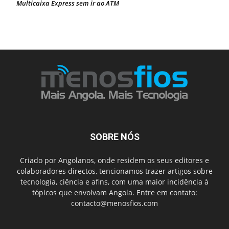
Multicaixa Express sem ir ao ATM
SOBRE NÓS
Criado por Angolanos, onde residem os seus editores e
colaboradores directos, tencionamos trazer artigos sobre
tecnologia, ciência e afins, com uma maior incidência à
tópicos que envolvam Angola. Entre em contato:
contacto@menosfios.com