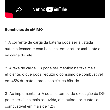
Benefícios do eMIMO
1. A corrente de carga da bateria pode ser ajustada
automaticamente com base na temperatura ambiente e
na carga do site.
2. A taxa de carga DG pode ser mantida na taxa mais
eficiente, o que pode reduzir o consumo de combustível
em 45% durante o processo cíclico híbrido.
3. Ao implementar a IA solar, o tempo de execução do DG
pode ser ainda mais reduzido, diminuindo os custos de
combustível em mais de 12%.