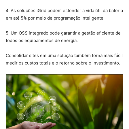
4. As soluções iGrid podem estender a vida útil da bateria
em até 5% por meio de programação inteligente.
5. Um OSS integrado pode garantir a gestão eficiente de
todos os equipamentos de energia.
Consolidar sites em uma solução também torna mais fácil
medir os custos totais e o retorno sobre o investimento.