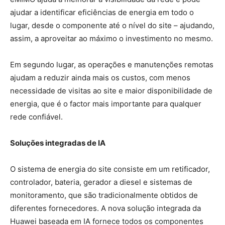
ajudar a identificar eficiências de energia em todo o
lugar, desde o componente até o nível do site – ajudando,
assim, a aproveitar ao máximo o investimento no mesmo.
Em segundo lugar, as operações e manutenções remotas
ajudam a reduzir ainda mais os custos, com menos
necessidade de visitas ao site e maior disponibilidade de
energia, que é o factor mais importante para qualquer
rede confiável.
Soluções integradas de IA
O sistema de energia do site consiste em um retificador,
controlador, bateria, gerador a diesel e sistemas de
monitoramento, que são tradicionalmente obtidos de
diferentes fornecedores. A nova solução integrada da
Huawei baseada em IA fornece todos os componentes