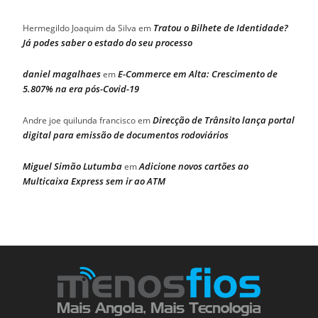
Tratou o Bilhete de Identidade?
Hermegildo Joaquim da Silva
em
Já podes saber o estado do seu processo
daniel magalhaes
E-Commerce em Alta: Crescimento de
em
5.807% na era pós-Covid-19
Direcção de Trânsito lança portal
Andre joe quilunda francisco
em
digital para emissão de documentos rodoviários
Miguel Simão Lutumba
Adicione novos cartões ao
em
Multicaixa Express sem ir ao ATM