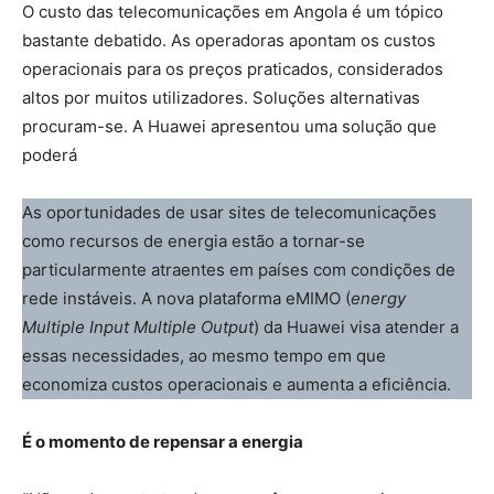
O custo das telecomunicações em Angola é um tópico
bastante debatido. As operadoras apontam os custos
operacionais para os preços praticados, considerados
altos por muitos utilizadores. Soluções alternativas
procuram-se. A Huawei apresentou uma solução que
poderá
As oportunidades de usar sites de telecomunicações
como recursos de energia estão a tornar-se
particularmente atraentes em países com condições de
rede instáveis. A nova plataforma eMIMO (
energy
Multiple Input Multiple Output
) da Huawei visa atender a
essas necessidades, ao mesmo tempo em que
economiza custos operacionais e aumenta a eficiência.
É o momento de repensar a energia