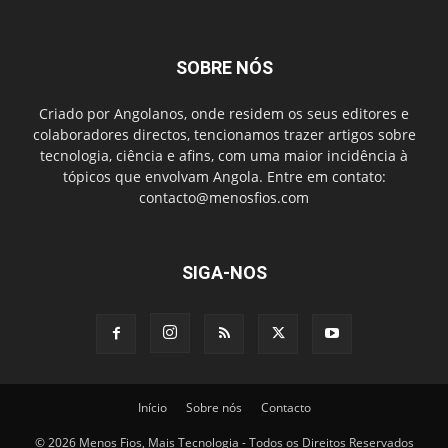
SOBRE NÓS
Criado por Angolanos, onde residem os seus editores e
colaboradores directos, tencionamos trazer artigos sobre
tecnologia, ciência e afins, com uma maior incidência à
tópicos que envolvam Angola. Entre em contato:
contacto@menosfios.com
SIGA-NOS
Início
Sobre nós
Contacto
© 2026 Menos Fios, Mais Tecnologia - Todos os Direitos Reservados