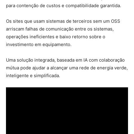
para contenção de custos e compatibilidade garantida.
Os sites que usam sistemas de terceiros sem um OSS
arriscam falhas de comunicação entre os sistemas,
operações ineficientes e baixo retorno sobre o
investimento em equipamento.
Uma solução integrada, baseada em IA com colaboração
mútua pode ajudar a alcançar uma rede de energia verde,
inteligente e simplificada.