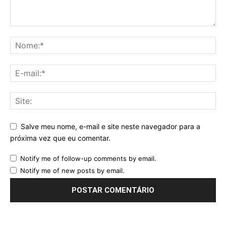
Salve meu nome, e-mail e site neste navegador para a
próxima vez que eu comentar.
Notify me of follow-up comments by email.
Notify me of new posts by email.