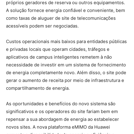
próprios geradores de reserva ou outros equipamentos.
A solução fornece energia confiável e conveniente, bem
como taxas de aluguer de site de telecomunicações
acessíveis podem ser negociadas.
Custos operacionais mais baixos para entidades públicas
e privadas locais que operam cidades, tráfegos e
aplicativos de campus inteligentes remetem à não
necessidade de investir em um sistema de fornecimento
de energia completamente novo. Além disso, o site pode
gerar o aumento de receita por meio de infraestrutura e
compartilhamento de energia.
As oportunidades e benefícios do novo sistema são
significativos e os operadores do site fariam bem em
repensar a sua abordagem de energia ao estabelecer
novos sites. A nova plataforma eMIMO da Huawei