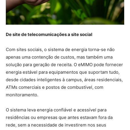
De site de telecomunicações a site social
Com sites sociais, o sistema de energia torna-se não
apenas uma contenção de custos, mas também uma
solução para geração de receita. O eMIMO pode fornecer
energia estável para equipamentos que suportam tudo,
desde cidades inteligentes à campus, áreas residenciais,
ATMs comerciais e postos de combustível, com
monitoramento.
O sistema leva energia confiável e acessível para
residências ou empresas que antes estavam fora da
rede, sem a necessidade de investirem nos seus