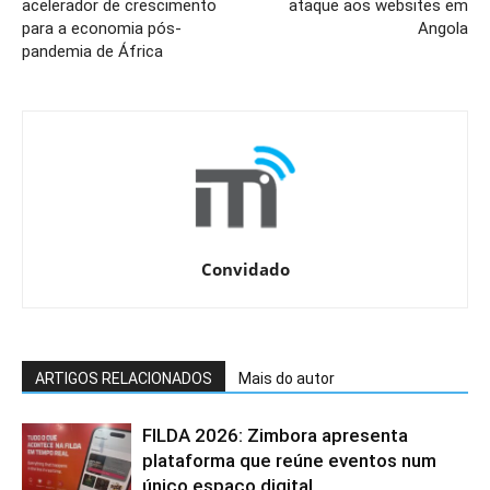
acelerador de crescimento
ataque aos websites em
para a economia pós-
Angola
pandemia de África
Convidado
ARTIGOS RELACIONADOS
Mais do autor
FILDA 2026: Zimbora apresenta
plataforma que reúne eventos num
único espaço digital