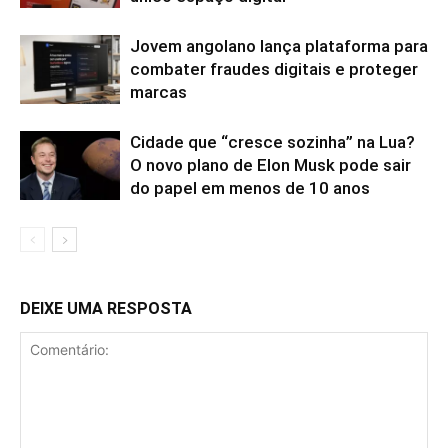
Jovem angolano lança plataforma para
combater fraudes digitais e proteger
marcas
Cidade que “cresce sozinha” na Lua?
O novo plano de Elon Musk pode sair
do papel em menos de 10 anos
DEIXE UMA RESPOSTA