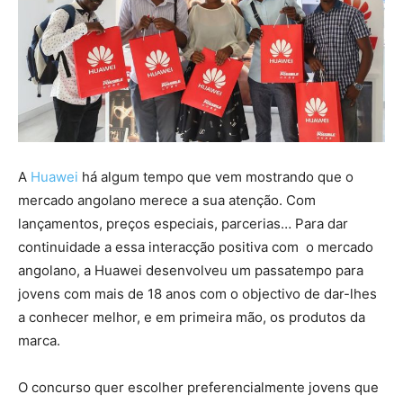
A
Huawei
há algum tempo que vem mostrando que o
mercado angolano merece a sua atenção. Com
lançamentos, preços especiais, parcerias… Para dar
continuidade a essa interacção positiva com o mercado
angolano, a Huawei desenvolveu um passatempo para
jovens com mais de 18 anos com o objectivo de dar-lhes
a conhecer melhor, e em primeira mão, os produtos da
marca.
O concurso quer escolher preferencialmente jovens que