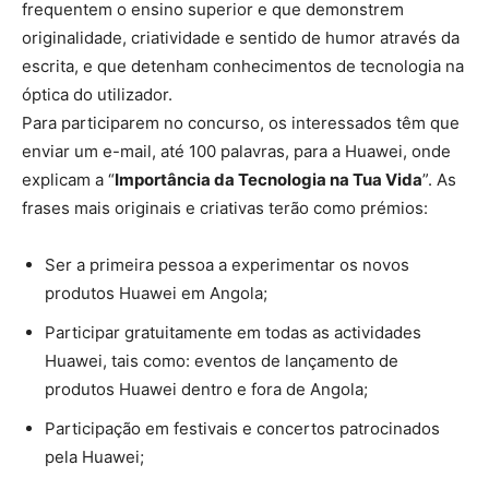
frequentem o ensino superior e que demonstrem
originalidade, criatividade e sentido de humor através da
escrita, e que detenham conhecimentos de tecnologia na
óptica do utilizador.
Para participarem no concurso, os interessados têm que
enviar um e-mail, até 100 palavras, para a Huawei, onde
explicam a “
Importância da Tecnologia na Tua Vida
”. As
frases mais originais e criativas terão como prémios:
Ser a primeira pessoa a experimentar os novos
produtos Huawei em Angola;
Participar gratuitamente em todas as actividades
Huawei, tais como: eventos de lançamento de
produtos Huawei dentro e fora de Angola;
Participação em festivais e concertos patrocinados
pela Huawei;