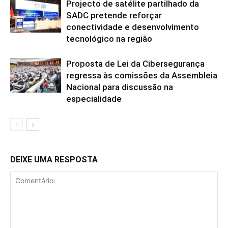
Projecto de satélite partilhado da
SADC pretende reforçar
conectividade e desenvolvimento
tecnológico na região
Proposta de Lei da Cibersegurança
regressa às comissões da Assembleia
Nacional para discussão na
especialidade
DEIXE UMA RESPOSTA