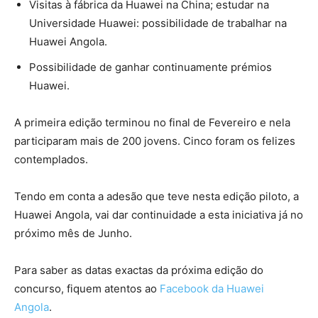
Visitas à fábrica da Huawei na China; estudar na
Universidade Huawei: possibilidade de trabalhar na
Huawei Angola.
Possibilidade de ganhar continuamente prémios
Huawei.
A primeira edição terminou no final de Fevereiro e nela
participaram mais de 200 jovens. Cinco foram os felizes
contemplados.
Tendo em conta a adesão que teve nesta edição piloto, a
Huawei Angola, vai dar continuidade a esta iniciativa já no
próximo mês de Junho.
Para saber as datas exactas da próxima edição do
concurso, fiquem atentos ao
Facebook da Huawei
Angola
.