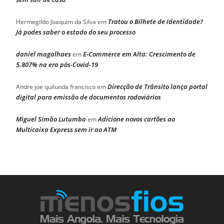
Tratou o Bilhete de Identidade?
Hermegildo Joaquim da Silva
em
Já podes saber o estado do seu processo
daniel magalhaes
E-Commerce em Alta: Crescimento de
em
5.807% na era pós-Covid-19
Direcção de Trânsito lança portal
Andre joe quilunda francisco
em
digital para emissão de documentos rodoviários
Miguel Simão Lutumba
Adicione novos cartões ao
em
Multicaixa Express sem ir ao ATM