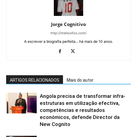
Jorge Cognitivo
http://menosfios.com/
A escrever a biografia perfeita... há mais de 10 anos.
ARTIGOS RELACIONADOS
Mais do autor
Angola precisa de transformar infra-
estruturas em utilização efectiva,
competências e resultados
económicos, defende Director da
New Cognito