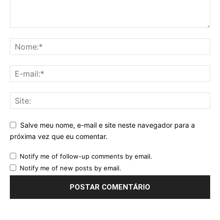
Salve meu nome, e-mail e site neste navegador para a
próxima vez que eu comentar.
Notify me of follow-up comments by email.
Notify me of new posts by email.