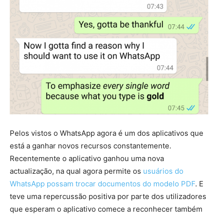
Pelos vistos o WhatsApp agora é um dos aplicativos que
está a ganhar novos recursos constantemente.
Recentemente o aplicativo ganhou uma nova
actualização, na qual agora permite os
usuários do
WhatsApp possam trocar documentos do modelo PDF
. E
teve uma repercussão positiva por parte dos utilizadores
que esperam o aplicativo comece a reconhecer também