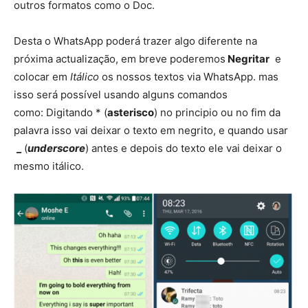
outros formatos como o Doc.
Desta o WhatsApp poderá trazer algo diferente na
próxima actualização, em breve poderemos
Negritar
e
colocar em
Itálico
os nossos textos via WhatsApp. mas
isso será possível usando alguns comandos
como: Digitando * (
asterisco
) no principio ou no fim da
palavra isso vai deixar o texto em negrito, e quando usar
_
(
underscore
) antes e depois do texto ele vai deixar o
mesmo itálico.