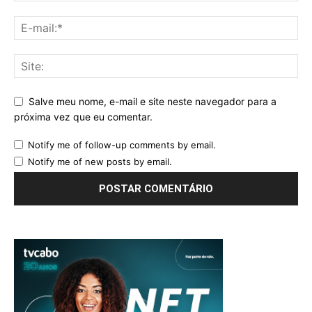
Salve meu nome, e-mail e site neste navegador para a
próxima vez que eu comentar.
Notify me of follow-up comments by email.
Notify me of new posts by email.