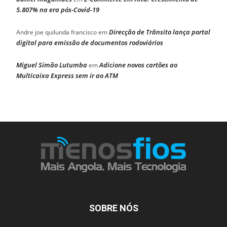
5.807% na era pós-Covid-19
Direcção de Trânsito lança portal
Andre joe quilunda francisco
em
digital para emissão de documentos rodoviários
Miguel Simão Lutumba
Adicione novos cartões ao
em
Multicaixa Express sem ir ao ATM
SOBRE NÓS