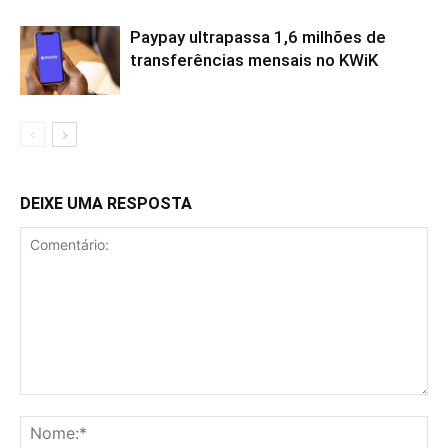
Paypay ultrapassa 1,6 milhões de
transferências mensais no KWiK
DEIXE UMA RESPOSTA