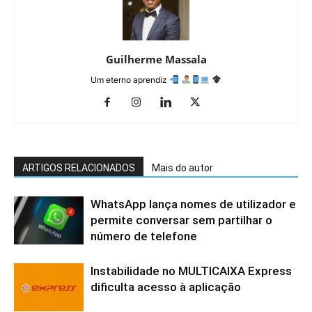
Guilherme Massala
Um eterno aprendiz
ARTIGOS RELACIONADOS
Mais do autor
WhatsApp lança nomes de utilizador e
permite conversar sem partilhar o
número de telefone
Instabilidade no MULTICAIXA Express
dificulta acesso à aplicação