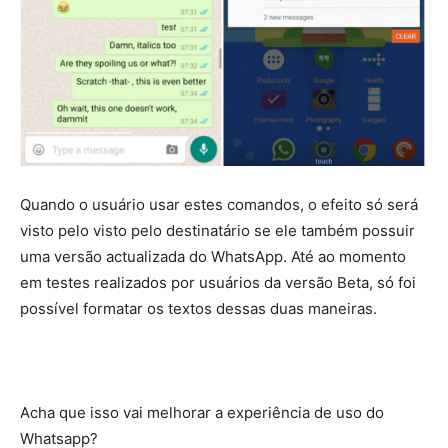
Quando o usuário usar estes comandos, o efeito só será
visto pelo visto pelo destinatário se ele também possuir
uma versão actualizada do WhatsApp. Até ao momento
em testes realizados por usuários da versão Beta, só foi
possível formatar os textos dessas duas maneiras.
Acha que isso vai melhorar a experiência de uso do
Whatsapp?