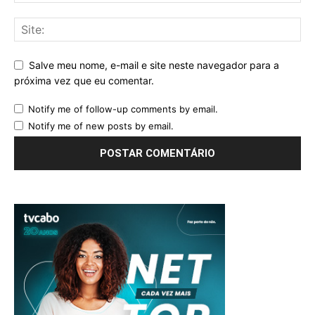
Salve meu nome, e-mail e site neste navegador para a
próxima vez que eu comentar.
Notify me of follow-up comments by email.
Notify me of new posts by email.