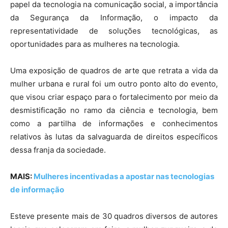
papel da tecnologia na comunicação social, a importância
da Segurança da Informação, o impacto da
representatividade de soluções tecnológicas, as
oportunidades para as mulheres na tecnologia.
Uma exposição de quadros de arte que retrata a vida da
mulher urbana e rural foi um outro ponto alto do evento,
que visou criar espaço para o fortalecimento por meio da
desmistificação no ramo da ciência e tecnologia, bem
como a partilha de informações e conhecimentos
relativos às lutas da salvaguarda de direitos específicos
dessa franja da sociedade.
MAIS:
Mulheres incentivadas a apostar nas tecnologias
de informação
Esteve presente mais de 30 quadros diversos de autores