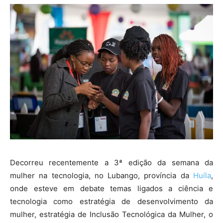
Decorreu recentemente a 3ª edição da semana da
mulher na tecnologia, no Lubango, província da
Huíla
,
onde esteve em debate temas ligados a ciência e
tecnologia como estratégia de desenvolvimento da
mulher, estratégia de Inclusão Tecnológica da Mulher, o