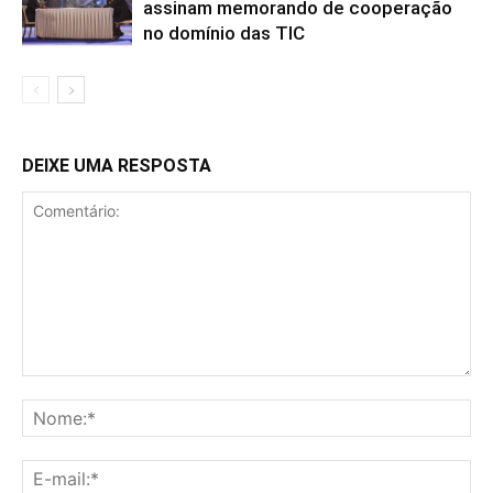
assinam memorando de cooperação
no domínio das TIC
DEIXE UMA RESPOSTA