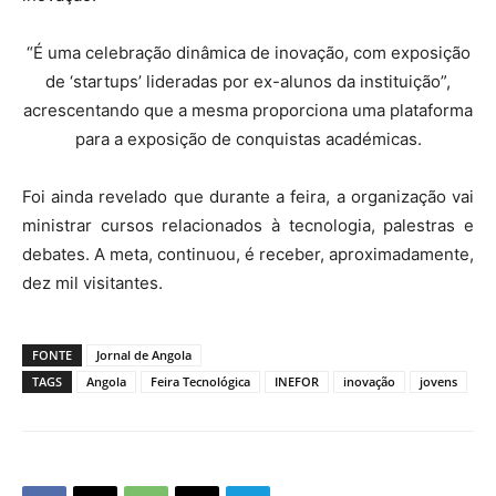
“É uma celebração dinâmica de inovação, com exposição
de ‘startups’ lideradas por ex-alunos da instituição”,
acrescentando que a mesma proporciona uma plataforma
para a exposição de conquistas académicas.
Foi ainda revelado que durante a feira, a organização vai
ministrar cursos relacionados à tecnologia, palestras e
debates. A meta, continuou, é receber, aproximadamente,
dez mil visitantes.
FONTE
Jornal de Angola
TAGS
Angola
Feira Tecnológica
INEFOR
inovação
jovens