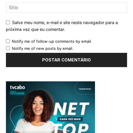
Salve meu nome, e-mail e site neste navegador para a
próxima vez que eu comentar.
Notify me of follow-up comments by email.
Notify me of new posts by email.