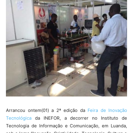
Arrancou ontem(01) a 2ª edição da
Feira de Inovação
Tecnológica
da INEFOR, a decorrer no Instituto de
Tecnologia de Informação e Comunicação, em Luanda,