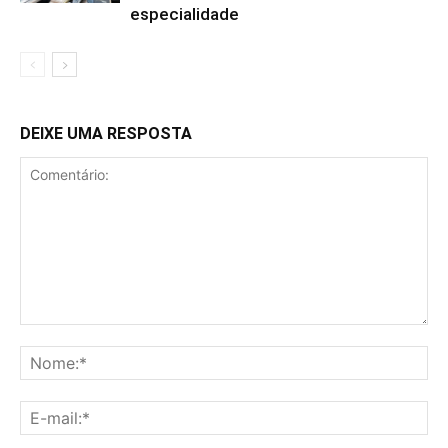
especialidade
DEIXE UMA RESPOSTA