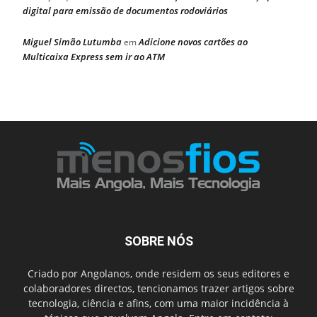
digital para emissão de documentos rodoviários
Miguel Simão Lutumba
Adicione novos cartões ao
em
Multicaixa Express sem ir ao ATM
SOBRE NÓS
Criado por Angolanos, onde residem os seus editores e
colaboradores directos, tencionamos trazer artigos sobre
tecnologia, ciência e afins, com uma maior incidência à