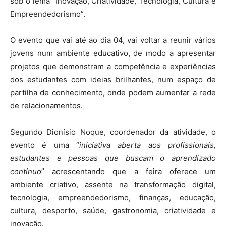
sob o lema “Inovação, Criatividade, Tecnologia, Cultura e
Empreendedorismo”.
O evento que vai até ao dia 04, vai voltar a reunir vários
jovens num ambiente educativo, de modo a apresentar
projetos que demonstram a competência e experiências
dos estudantes com ideias brilhantes, num espaço de
partilha de conhecimento, onde podem aumentar a rede
de relacionamentos.
Segundo Dionísio Noque, coordenador da atividade, o
evento é uma “
iniciativa aberta aos profissionais,
estudantes e pessoas que buscam o aprendizado
contínuo
” acrescentando que a feira oferece um
ambiente criativo, assente na transformação digital,
tecnologia, empreendedorismo, finanças, educação,
cultura, desporto, saúde, gastronomia, criatividade e
inovação.