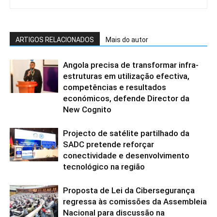
ARTIGOS RELACIONADOS
Mais do autor
Angola precisa de transformar infra-
estruturas em utilização efectiva,
competências e resultados
económicos, defende Director da
New Cognito
Projecto de satélite partilhado da
SADC pretende reforçar
conectividade e desenvolvimento
tecnológico na região
Proposta de Lei da Cibersegurança
regressa às comissões da Assembleia
Nacional para discussão na