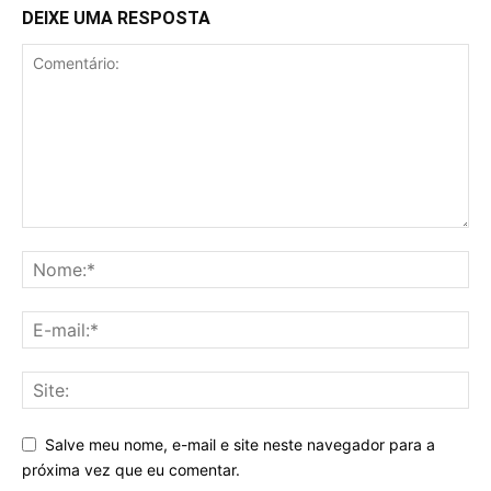
DEIXE UMA RESPOSTA
Salve meu nome, e-mail e site neste navegador para a
próxima vez que eu comentar.