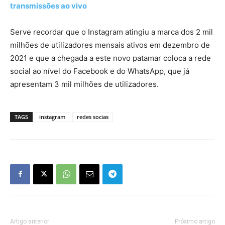
transmissões ao vivo
Serve recordar que o Instagram atingiu a marca dos 2 mil
milhões de utilizadores mensais ativos em dezembro de
2021 e que a chegada a este novo patamar coloca a rede
social ao nível do Facebook e do WhatsApp, que já
apresentam 3 mil milhões de utilizadores.
TAGS
instagram
redes socias
Artigo anterior
Próximo artigo