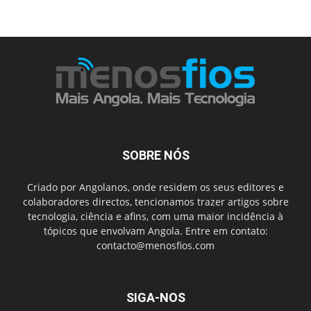
SOBRE NÓS
Criado por Angolanos, onde residem os seus editores e
colaboradores directos, tencionamos trazer artigos sobre
tecnologia, ciência e afins, com uma maior incidência à
tópicos que envolvam Angola. Entre em contato:
contacto@menosfios.com
SIGA-NOS