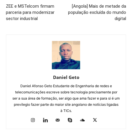
ZEE e MSTelcom firmam
[Angola] Mais de metade da
parceria para modernizar
população excluída do mundo
sector industrial
digital
Daniel Geto
Daniel Afonso Geto Estudante de Engenharia de redes e
telecomunicações escreve sobre tecnologia precisamente por
ser a sua área de formação, ser algo que ama fazer e para si é um
previlegio fazer parte do maior site angolano de notícias ligadas
à TICs.