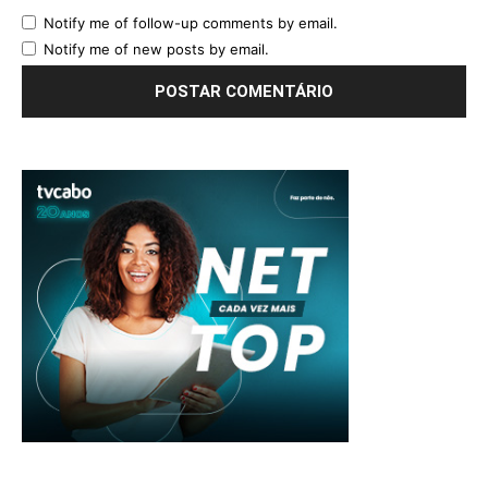
Notify me of follow-up comments by email.
Notify me of new posts by email.