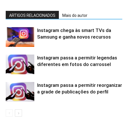
ARTIGOS RELACIONADOS
Mais do autor
Instagram chega às smart TVs da
Samsung e ganha novos recursos
Instagram passa a permitir legendas
diferentes em fotos do carrossel
Instagram passa a permitir reorganizar
a grade de publicações do perfil