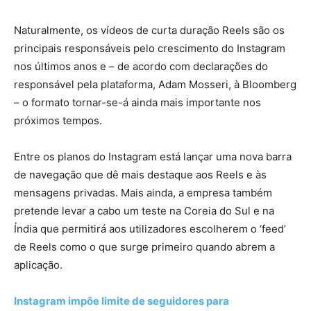
Naturalmente, os vídeos de curta duração Reels são os
principais responsáveis pelo crescimento do Instagram
nos últimos anos e – de acordo com declarações do
responsável pela plataforma, Adam Mosseri, à Bloomberg
– o formato tornar-se-á ainda mais importante nos
próximos tempos.
Entre os planos do Instagram está lançar uma nova barra
de navegação que dê mais destaque aos Reels e às
mensagens privadas. Mais ainda, a empresa também
pretende levar a cabo um teste na Coreia do Sul e na
Índia que permitirá aos utilizadores escolherem o ‘feed’
de Reels como o que surge primeiro quando abrem a
aplicação.
Instagram impõe limite de seguidores para