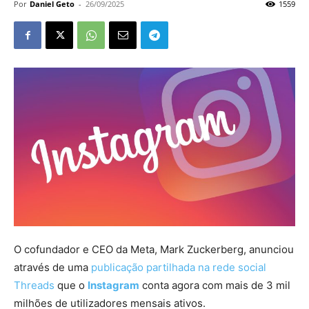
Por
Daniel Geto
-
26/09/2025
1559
O
cofundador e CEO da Meta, Mark Zuckerberg, anunciou
através de uma
publicação partilhada na rede social
Threads
que o
Instagram
conta agora com mais de 3 mil
milhões de utilizadores mensais ativos.