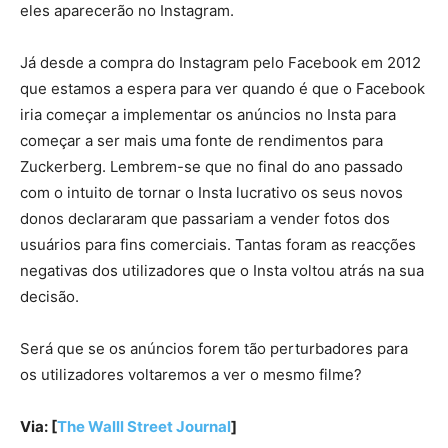
eles aparecerão no Instagram.
Já desde a compra do Instagram pelo Facebook em 2012
que estamos a espera para ver quando é que o Facebook
iria começar a implementar os anúncios no Insta para
começar a ser mais uma fonte de rendimentos para
Zuckerberg. Lembrem-se que no final do ano passado
com o intuito de tornar o Insta lucrativo os seus novos
donos declararam que passariam a vender fotos dos
usuários para fins comerciais. Tantas foram as reacções
negativas dos utilizadores que o Insta voltou atrás na sua
decisão.
Será que se os anúncios forem tão perturbadores para
os utilizadores voltaremos a ver o mesmo filme?
Via: [
The Walll Street Journal
]