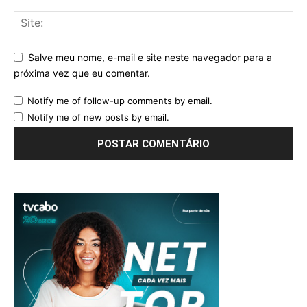
Salve meu nome, e-mail e site neste navegador para a
próxima vez que eu comentar.
Notify me of follow-up comments by email.
Notify me of new posts by email.