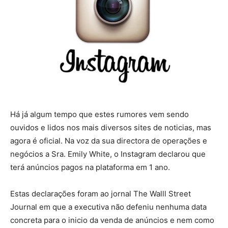
Há já algum tempo que estes rumores vem sendo
ouvidos e lidos nos mais diversos sites de noticias, mas
agora é oficial. Na voz da sua directora de operações e
negócios a Sra. Emily White, o Instagram declarou que
terá anúncios pagos na plataforma em 1 ano.
Estas declarações foram ao jornal The Walll Street
Journal em que a executiva não defeniu nenhuma data
concreta para o inicio da venda de anúncios e nem como