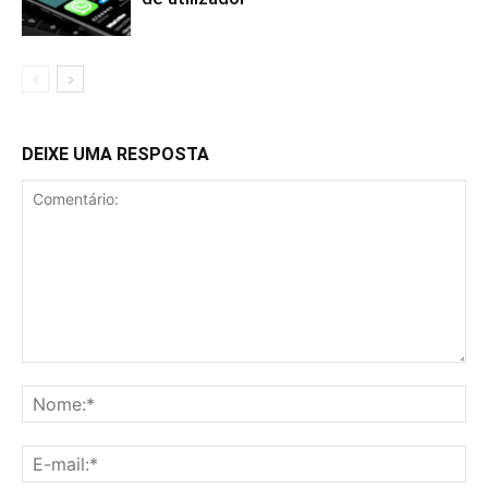
DEIXE UMA RESPOSTA