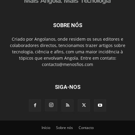
SOBRE NÓS
Criado por Angolanos, onde residem os seus editores e
colaboradores directos, tencionamos trazer artigos sobre
tecnologia, ciência e afins, com uma maior incidência à
tópicos que envolvam Angola. Entre em contato:
contacto@menosfios.com
SIGA-NOS
Início
Sobre nós
Contacto