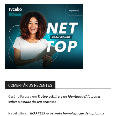
COMENTÁRIOS RECENTES
Tratou o Bilhete de Identidade? Já podes
Cesário Palassa
em
saber o estado do seu processo
INAAREES já permite homologação de diplomas
Isabel João
em