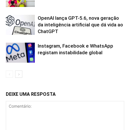
OpenAI lança GPT-5.6, nova geração
da inteligência artificial que dá vida ao
ChatGPT
Instagram, Facebook e WhatsApp
registam instabilidade global
DEIXE UMA RESPOSTA