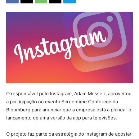
O
responsável pelo Instagram, Adam Mosseri, aproveitou
a participação no evento Screentime Conferece da
Bloomberg para anunciar que a empresa está a planear o
lançamento de uma versão da app para televisões.
O projeto faz parte da estratégia do Instagram de apostar