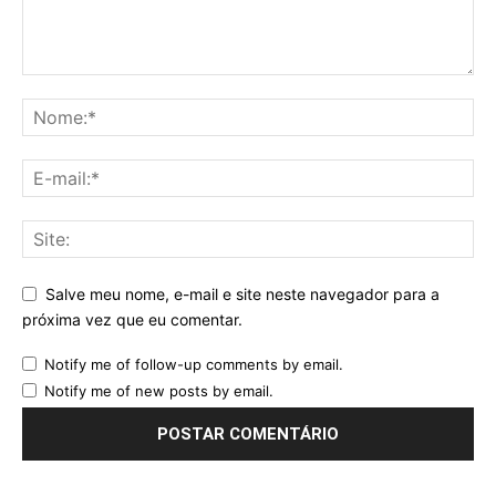
Salve meu nome, e-mail e site neste navegador para a
próxima vez que eu comentar.
Notify me of follow-up comments by email.
Notify me of new posts by email.