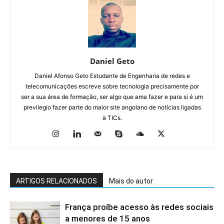
Daniel Geto
Daniel Afonso Geto Estudante de Engenharia de redes e
telecomunicações escreve sobre tecnologia precisamente por
ser a sua área de formação, ser algo que ama fazer e para si é um
previlegio fazer parte do maior site angolano de notícias ligadas
à TICs.
ARTIGOS RELACIONADOS
Mais do autor
França proíbe acesso às redes sociais
a menores de 15 anos