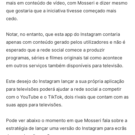
mais em conteúdo de vídeo, com Mosseri e dizer mesmo
que gostaria que a iniciativa tivesse começado mais
cedo.
Notar, no entanto, que esta app do Instagram contaria
apenas com conteúdo gerado pelos utilizadores e não é
esperado que a rede social comece a produzir
programas, séries e filmes originais tal como acontece
em outros serviços também disponíveis para televisão.
Este desejo do Instagram lançar a sua própria aplicação
para televisões poderá ajudar a rede social a competir
com o YouTube e o TikTok, dois rivais que contam com as
suas apps para televisões.
Pode ver abaixo o momento em que Mosseri fala sobre a
estratégia de lançar uma versão do Instagram para ecrãs