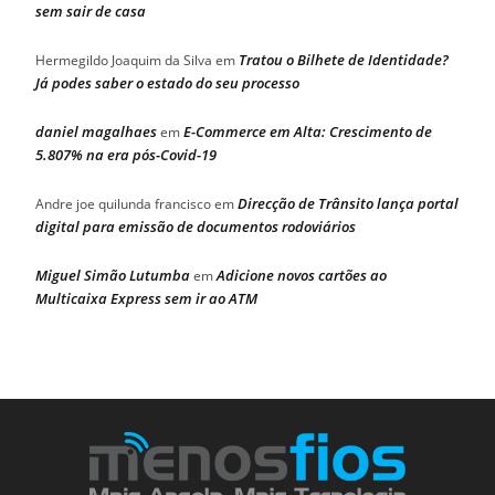
sem sair de casa
Tratou o Bilhete de Identidade?
Hermegildo Joaquim da Silva
em
Já podes saber o estado do seu processo
daniel magalhaes
E-Commerce em Alta: Crescimento de
em
5.807% na era pós-Covid-19
Direcção de Trânsito lança portal
Andre joe quilunda francisco
em
digital para emissão de documentos rodoviários
Miguel Simão Lutumba
Adicione novos cartões ao
em
Multicaixa Express sem ir ao ATM