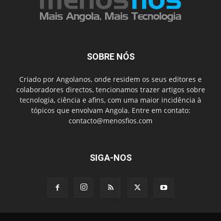
SOBRE NÓS
Criado por Angolanos, onde residem os seus editores e
colaboradores directos, tencionamos trazer artigos sobre
tecnologia, ciência e afins, com uma maior incidência à
tópicos que envolvam Angola. Entre em contato:
contacto@menosfios.com
SIGA-NOS