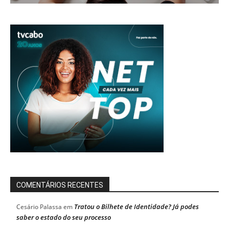
COMENTÁRIOS RECENTES
Tratou o Bilhete de Identidade? Já podes
Cesário Palassa
em
saber o estado do seu processo