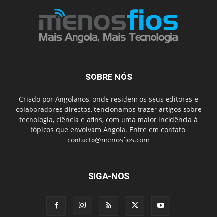
SOBRE NÓS
Criado por Angolanos, onde residem os seus editores e
colaboradores directos, tencionamos trazer artigos sobre
tecnologia, ciência e afins, com uma maior incidência à
tópicos que envolvam Angola. Entre em contato:
contacto@menosfios.com
SIGA-NOS