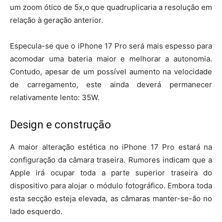
um zoom ótico de 5x,o que quadruplicaria a resolução em
relação à geração anterior.
Especula-se que o iPhone 17 Pro será mais espesso para
acomodar uma bateria maior e melhorar a autonomia.
Contudo, apesar de um possível aumento na velocidade
de carregamento, este ainda deverá permanecer
relativamente lento: 35W.
Design e construção
A maior alteração estética no iPhone 17 Pro estará na
configuração da câmara traseira. Rumores indicam que a
Apple irá ocupar toda a parte superior traseira do
dispositivo para alojar o módulo fotográfico. Embora toda
esta secção esteja elevada, as câmaras manter-se-ão no
lado esquerdo.