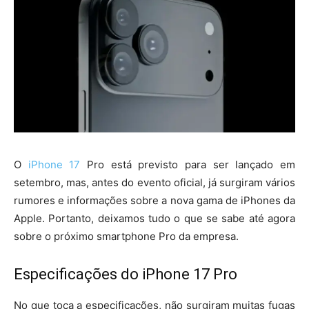
O
iPhone 17
Pro está previsto para ser lançado em
setembro, mas, antes do evento oficial, já surgiram vários
rumores e informações sobre a nova gama de iPhones da
Apple. Portanto, deixamos tudo o que se sabe até agora
sobre o próximo smartphone Pro da empresa.
Especificações do iPhone 17 Pro
No que toca a especificações, não surgiram muitas fugas