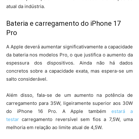
atual da indústria.
Bateria e carregamento do iPhone 17
Pro
A Apple deverá aumentar significativamente a capacidade
da bateria nos modelos Pro, o que justifica o aumento da
espessura dos dispositivos. Ainda não há dados
concretos sobre a capacidade exata, mas espera-se um
salto considerável.
Além disso, fala-se de um aumento na potência de
carregamento para 35W, ligeiramente superior aos 30W
do iPhone 16 Pro. A Apple também
estará a
testar
carregamento reversível sem fios a 7,5W, uma
melhoria em relação ao limite atual de 4,5W.