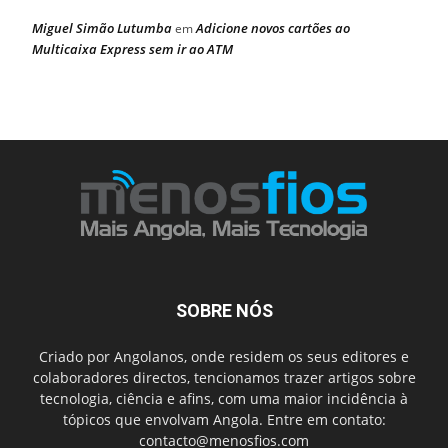
Miguel Simão Lutumba
Adicione novos cartões ao
em
Multicaixa Express sem ir ao ATM
SOBRE NÓS
Criado por Angolanos, onde residem os seus editores e
colaboradores directos, tencionamos trazer artigos sobre
tecnologia, ciência e afins, com uma maior incidência à
tópicos que envolvam Angola. Entre em contato:
contacto@menosfios.com