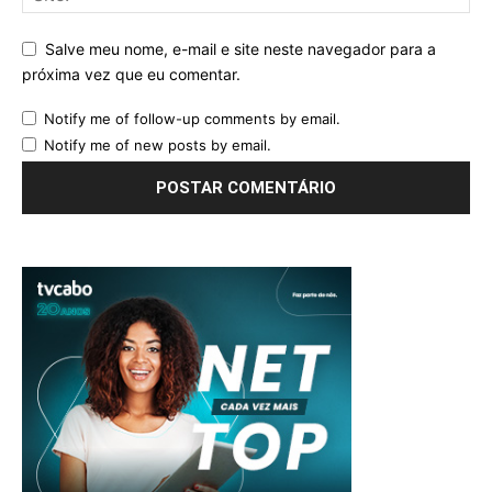
Salve meu nome, e-mail e site neste navegador para a
próxima vez que eu comentar.
Notify me of follow-up comments by email.
Notify me of new posts by email.