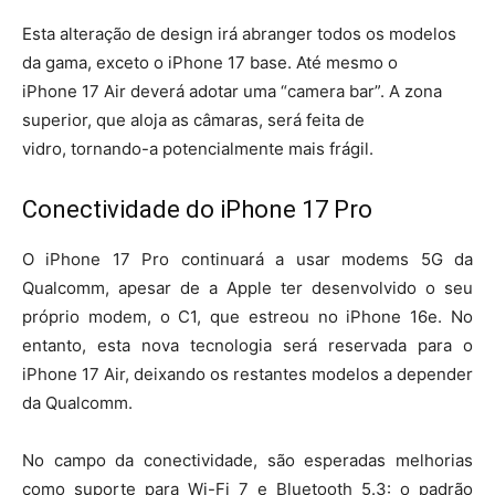
Esta alteração de design irá abranger todos os modelos
da gama, exceto o iPhone 17 base. Até mesmo o
iPhone 17 Air deverá adotar uma “camera bar”. A zona
superior, que aloja as câmaras, será feita de
vidro, tornando-a potencialmente mais frágil.
Conectividade do iPhone 17 Pro
O iPhone 17 Pro continuará a usar modems 5G da
Qualcomm, apesar de a Apple ter desenvolvido o seu
próprio modem, o C1, que estreou no iPhone 16e. No
entanto, esta nova tecnologia será reservada para o
iPhone 17 Air, deixando os restantes modelos a depender
da Qualcomm.
No campo da conectividade, são esperadas melhorias
como suporte para Wi-Fi 7 e Bluetooth 5.3: o padrão