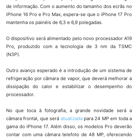
de informação. Com o aumento do tamanho dos ecrãs no
iPhone 16 Pro e Pro Max, espera-se que o iPhone 17 Pro
mantenha os painéis de 6,3 e 6,9 polegadas.
O dispositivo será alimentado pelo novo processador A19
Pro, produzido com a tecnologia de 3 nm da TSMC
(N3P).
Outro avanço esperado é a introdução de um sistema de
refrigeração por câmara de vapor, que deverá melhorar a
dissipação do calor e estabilizar o desempenho do
processador.
No que toca à fotografia, a grande novidade será a
câmara frontal, que será
atualizada
para 24 MP em toda a
gama do iPhone 17. Além disso, os modelos Pro deverão
contar com uma câmara telefoto de 48 MP, oferecendo