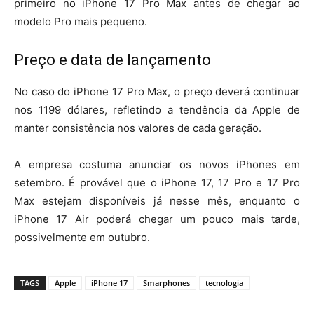
primeiro no iPhone 17 Pro Max antes de chegar ao
modelo Pro mais pequeno.
Preço e data de lançamento
No caso do iPhone 17 Pro Max, o preço deverá continuar
nos 1199 dólares, refletindo a tendência da Apple de
manter consistência nos valores de cada geração.
A empresa costuma anunciar os novos iPhones em
setembro. É provável que o iPhone 17, 17 Pro e 17 Pro
Max estejam disponíveis já nesse mês, enquanto o
iPhone 17 Air poderá chegar um pouco mais tarde,
possivelmente em outubro.
TAGS
Apple
iPhone 17
Smarphones
tecnologia