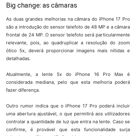
Big change: as câmaras
As duas grandes melhorias na câmara do iPhone 17 Pro
são a introdução do sensor telefoto de 48 MP e a câmara
frontal de 24 MP. O sensor telefoto será particularmente
relevante, pois, ao quadruplicar a resolução do zoom
ótico 5x, deverá proporcionar imagens mais nítidas e
detalhadas.
Atualmente, a lente 5x do iPhone 16 Pro Max é
considerada mediana, pelo que esta melhoria poderá
fazer diferença.
Outro rumor indica que o iPhone 17 Pro poderá incluir
uma abertura ajustável, o que permitirá aos utilizadores
controlar a quantidade de luz que entra na lente. Caso se
confirme, é provável que esta funcionalidade surja