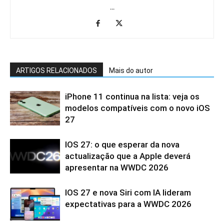
...
ARTIGOS RELACIONADOS
Mais do autor
iPhone 11 continua na lista: veja os
modelos compatíveis com o novo iOS
27
IOS 27: o que esperar da nova
actualização que a Apple deverá
apresentar na WWDC 2026
IOS 27 e nova Siri com IA lideram
expectativas para a WWDC 2026