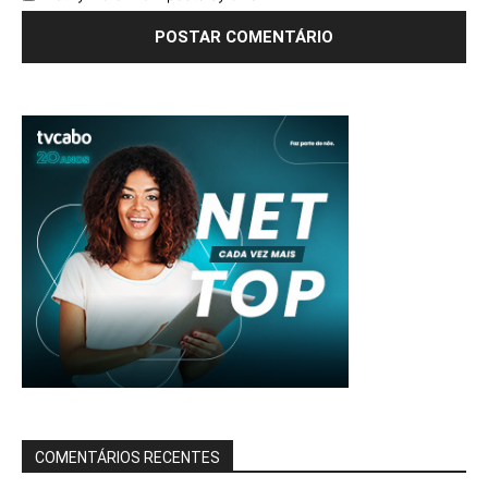
COMENTÁRIOS RECENTES