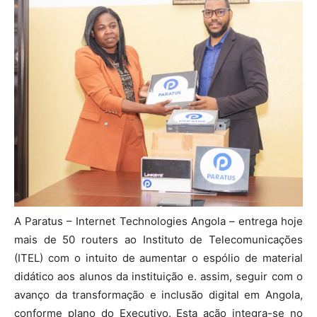
A Paratus – Internet Technologies Angola – entrega hoje
mais de 50 routers ao Instituto de Telecomunicações
(ITEL) com o intuito de aumentar o espólio de material
didático aos alunos da instituição e. assim, seguir com o
avanço da transformação e inclusão digital em Angola,
conforme plano do Executivo. Esta ação integra-se no