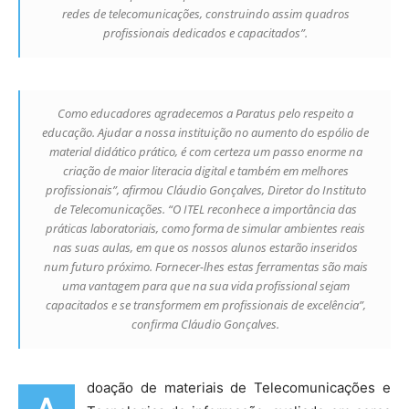
redes de telecomunicações, construindo assim quadros
profissionais dedicados e capacitados”.
Como educadores agradecemos a Paratus pelo respeito a
educação. Ajudar a nossa instituição no aumento do espólio de
material didático prático, é com certeza um passo enorme na
criação de maior literacia digital e também em melhores
profissionais”, afirmou Cláudio Gonçalves, Diretor do Instituto
de Telecomunicações. “O ITEL reconhece a importância das
práticas laboratoriais, como forma de simular ambientes reais
nas suas aulas, em que os nossos alunos estarão inseridos
num futuro próximo. Fornecer-lhes estas ferramentas são mais
uma vantagem para que na sua vida profissional sejam
capacitados e se transformem em profissionais de excelência”,
confirma Cláudio Gonçalves.
doação de materiais de Telecomunicações e