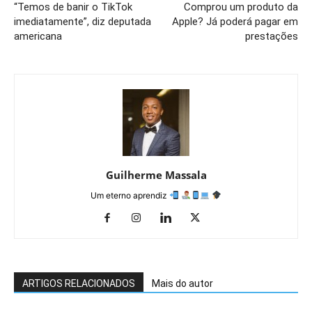
“Temos de banir o TikTok
Comprou um produto da
imediatamente”, diz deputada
Apple? Já poderá pagar em
americana
prestações
Guilherme Massala
Um eterno aprendiz
ARTIGOS RELACIONADOS
Mais do autor