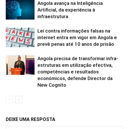
Angola avança na Inteligência
Artificial, da experiência à
infraestrutura
Lei contra informações falsas na
internet entra em vigor em Angola e
prevê penas até 10 anos de prisão
Angola precisa de transformar infra-
estruturas em utilização efectiva,
competências e resultados
económicos, defende Director da
New Cognito
DEIXE UMA RESPOSTA