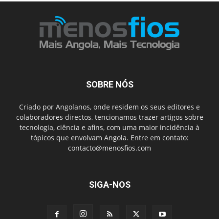
SOBRE NÓS
Criado por Angolanos, onde residem os seus editores e
colaboradores directos, tencionamos trazer artigos sobre
tecnologia, ciência e afins, com uma maior incidência à
tópicos que envolvam Angola. Entre em contato:
contacto@menosfios.com
SIGA-NOS