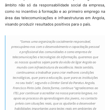
âmbito não só da responsabilidade social da empresa,
como no incentivo à formação e ao primeiro emprego na
área das telecomunicações e infraestruturas em Angola,
visando produzir resultados positivos para o país.
“Somos uma organização socialmente responsável,
preocupámo-nos com o desenvolvimento e capacitação pessoal
e profissional das comunidades e como empresa de
telecomunicações e tecnologias de informação, queremos que
os nossos quadros sejam parte da visão de ligar Angola ao
mundo com infraestrutura de excelência. Neste sentido,
continuamos a trabalhar para criar melhores condições
tecnológicas, quer para a educação, quer para as instituições
no seu todo”, segundo o Diretor Geral da Paratus Angola,
Francisco Pinto Leite. Desta forma, continua “agradecemos ao
ITEL por continuar a acreditar na nossa parceria longeva, no
apoio ao processo de aprendizagem dos jovens, no contacto
prévio com situações reais, que os ajudarão a desenvolver
habilidades importantes para testes reais em ambientes de