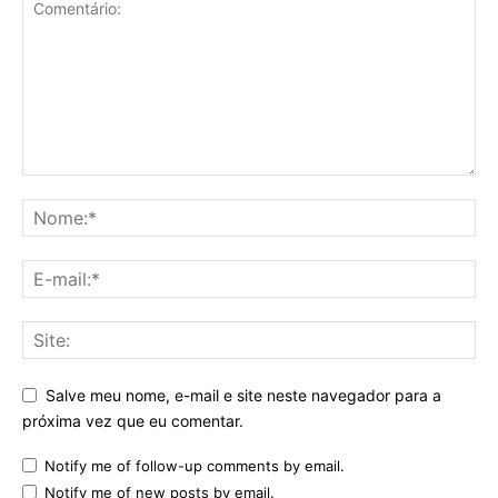
Salve meu nome, e-mail e site neste navegador para a
próxima vez que eu comentar.
Notify me of follow-up comments by email.
Notify me of new posts by email.