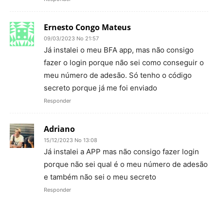
Ernesto Congo Mateus
09/03/2023 No 21:57
Já instalei o meu BFA app, mas não consigo
fazer o login porque não sei como conseguir o
meu número de adesão. Só tenho o código
secreto porque já me foi enviado
Responder
Adriano
15/12/2023 No 13:08
Já instalei a APP mas não consigo fazer login
porque não sei qual é o meu número de adesão
e também não sei o meu secreto
Responder