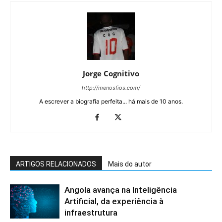
Jorge Cognitivo
http://menosfios.com/
A escrever a biografia perfeita... há mais de 10 anos.
ARTIGOS RELACIONADOS
Mais do autor
Angola avança na Inteligência
Artificial, da experiência à
infraestrutura