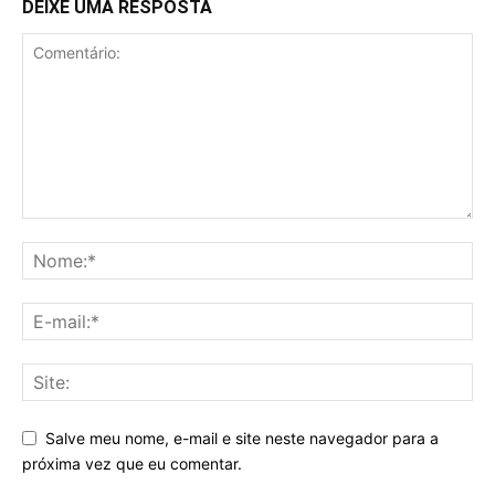
DEIXE UMA RESPOSTA
Salve meu nome, e-mail e site neste navegador para a
próxima vez que eu comentar.