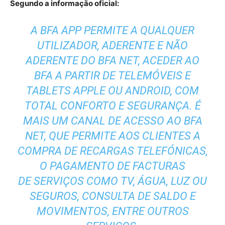
Segundo a informação oficial:
A BFA APP PERMITE A QUALQUER
UTILIZADOR, ADERENTE E NÃO
ADERENTE DO BFA NET, ACEDER AO
BFA A PARTIR DE TELEMÓVEIS E
TABLETS APPLE OU ANDROID, COM
TOTAL CONFORTO E SEGURANÇA. É
MAIS UM CANAL DE ACESSO AO BFA
NET, QUE PERMITE AOS CLIENTES A
COMPRA DE RECARGAS TELEFÓNICAS,
O PAGAMENTO DE FACTURAS
DE SERVIÇOS COMO TV, ÁGUA, LUZ OU
SEGUROS, CONSULTA DE SALDO E
MOVIMENTOS, ENTRE OUTROS