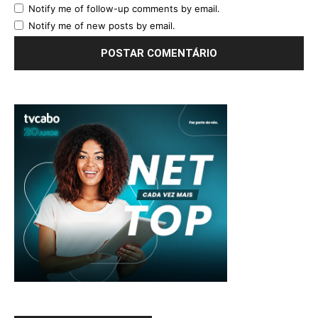
Notify me of follow-up comments by email.
Notify me of new posts by email.