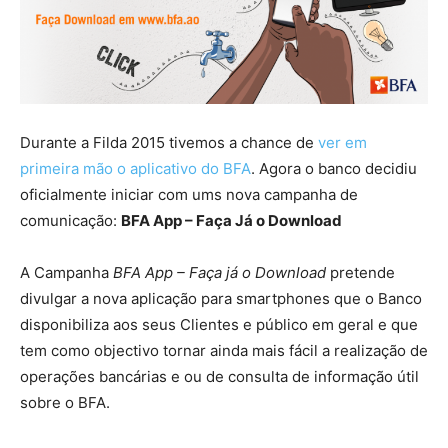
Durante a Filda 2015 tivemos a chance de
ver em
primeira mão o aplicativo do BFA
. Agora o banco decidiu
oficialmente iniciar com ums nova campanha de
comunicação:
BFA App – Faça Já o Download
A Campanha
BFA App – Faça já o Download
pretende
divulgar a nova aplicação para smartphones que o Banco
disponibiliza aos seus Clientes e público em geral e que
tem como objectivo tornar ainda mais fácil a realização de
operações bancárias e ou de consulta de informação útil
sobre o BFA.