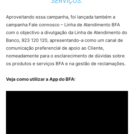
SERVIÇOS.
Aproveitando essa campanha, foi lançada também a
campanha Fale connosco – Linha de Atendimento BFA
com o objectivo a divulgação da Linha de Atendimento do
Banco, 923 120 120, apresentando-a como um canal de
comunicação preferencial de apoio ao Cliente,
nomeadamente para o esclarecimento de dúvidas sobre
os produtos e serviços BFA e na gestão de reclamações.
Veja como utilizar a App do BFA: