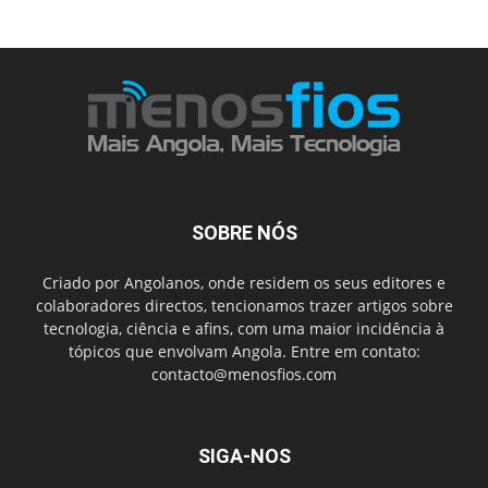
SOBRE NÓS
Criado por Angolanos, onde residem os seus editores e
colaboradores directos, tencionamos trazer artigos sobre
tecnologia, ciência e afins, com uma maior incidência à
tópicos que envolvam Angola. Entre em contato:
contacto@menosfios.com
SIGA-NOS