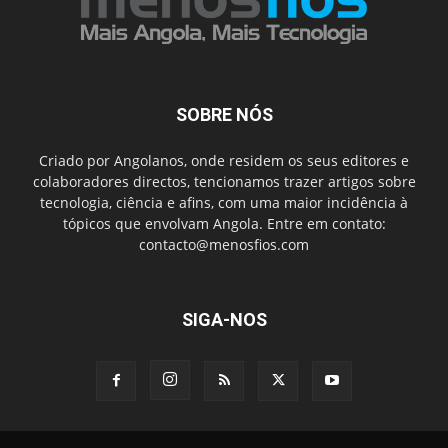
SOBRE NÓS
Criado por Angolanos, onde residem os seus editores e
colaboradores directos, tencionamos trazer artigos sobre
tecnologia, ciência e afins, com uma maior incidência à
tópicos que envolvam Angola. Entre em contato:
contacto@menosfios.com
SIGA-NOS