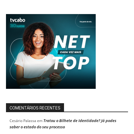
COMENTÁRIOS RECENTES
Tratou o Bilhete de Identidade? Já podes
Cesário Palassa
em
saber o estado do seu processo