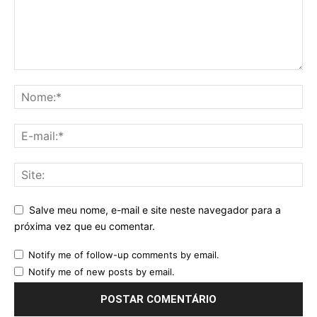
Salve meu nome, e-mail e site neste navegador para a
próxima vez que eu comentar.
Notify me of follow-up comments by email.
Notify me of new posts by email.