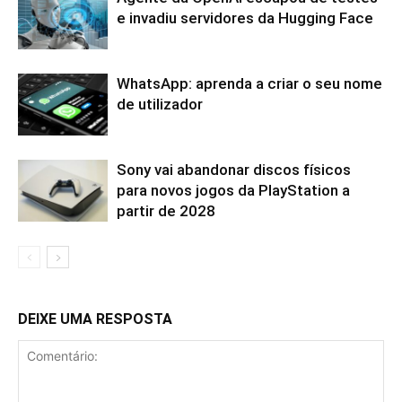
e invadiu servidores da Hugging Face
WhatsApp: aprenda a criar o seu nome
de utilizador
Sony vai abandonar discos físicos
para novos jogos da PlayStation a
partir de 2028
DEIXE UMA RESPOSTA