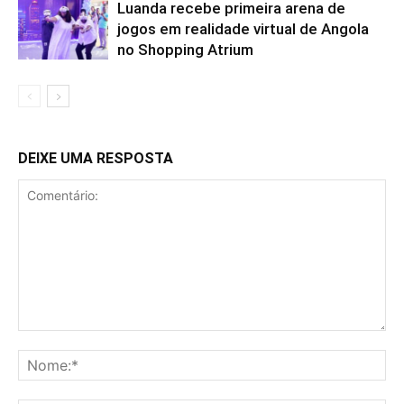
Luanda recebe primeira arena de
jogos em realidade virtual de Angola
no Shopping Atrium
DEIXE UMA RESPOSTA