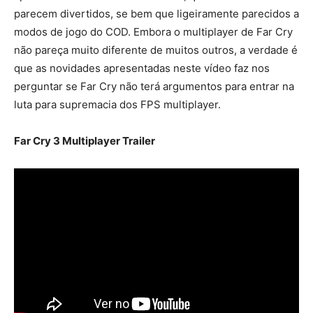
parecem divertidos, se bem que ligeiramente parecidos a
modos de jogo do COD. Embora o multiplayer de Far Cry
não pareça muito diferente de muitos outros, a verdade é
que as novidades apresentadas neste vídeo faz nos
perguntar se Far Cry não terá argumentos para entrar na
luta para supremacia dos FPS multiplayer.
Far Cry 3 Multiplayer Trailer