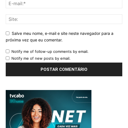
Salve meu nome, e-mail e site neste navegador para a
próxima vez que eu comentar.
Notify me of follow-up comments by email.
Notify me of new posts by email.