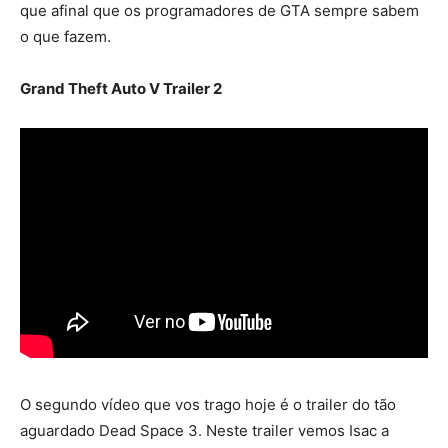
que afinal que os programadores de GTA sempre sabem
o que fazem.
Grand Theft Auto V Trailer 2
O segundo vídeo que vos trago hoje é o trailer do tão
aguardado Dead Space 3. Neste trailer vemos Isac a