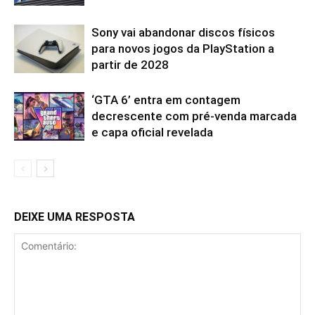
Sony vai abandonar discos físicos
para novos jogos da PlayStation a
partir de 2028
‘GTA 6’ entra em contagem
decrescente com pré-venda marcada
e capa oficial revelada
DEIXE UMA RESPOSTA