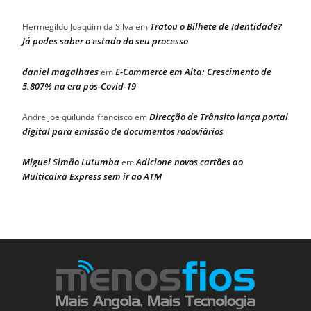
Tratou o Bilhete de Identidade?
Hermegildo Joaquim da Silva
em
Já podes saber o estado do seu processo
daniel magalhaes
E-Commerce em Alta: Crescimento de
em
5.807% na era pós-Covid-19
Direcção de Trânsito lança portal
Andre joe quilunda francisco
em
digital para emissão de documentos rodoviários
Miguel Simão Lutumba
Adicione novos cartões ao
em
Multicaixa Express sem ir ao ATM