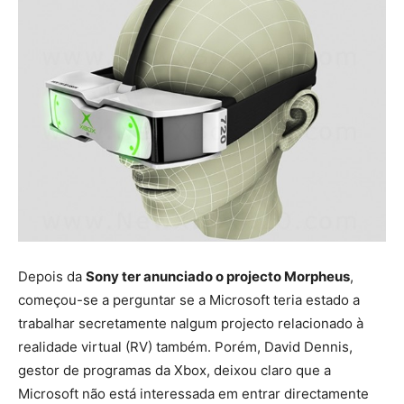
Depois da
Sony ter anunciado o projecto Morpheus
,
começou-se a perguntar se a Microsoft teria estado a
trabalhar secretamente nalgum projecto relacionado à
realidade virtual (RV) também. Porém, David Dennis,
gestor de programas da Xbox, deixou claro que a
Microsoft não está interessada em entrar directamente