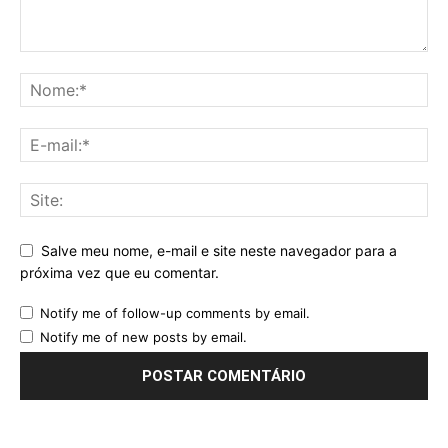
Salve meu nome, e-mail e site neste navegador para a
próxima vez que eu comentar.
Notify me of follow-up comments by email.
Notify me of new posts by email.