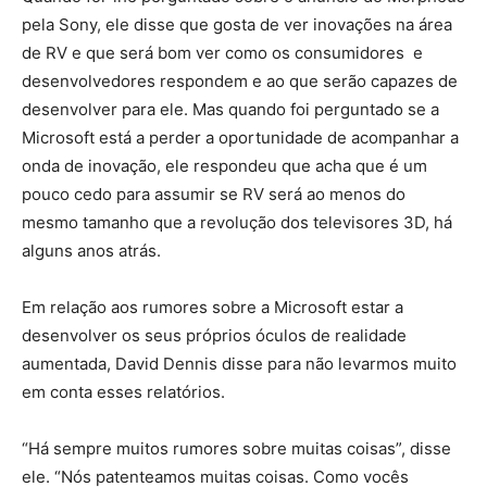
pela Sony, ele disse que gosta de ver inovações na área
de RV e que será bom ver como os consumidores e
desenvolvedores respondem e ao que serão capazes de
desenvolver para ele. Mas quando foi perguntado se a
Microsoft está a perder a oportunidade de acompanhar a
onda de inovação, ele respondeu que acha que é um
pouco cedo para assumir se RV será ao menos do
mesmo tamanho que a revolução dos televisores 3D, há
alguns anos atrás.
Em relação aos rumores sobre a Microsoft estar a
desenvolver os seus próprios óculos de realidade
aumentada, David Dennis disse para não levarmos muito
em conta esses relatórios.
“Há sempre muitos rumores sobre muitas coisas”, disse
ele. “Nós patenteamos muitas coisas. Como vocês