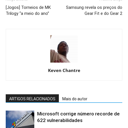
[Jogos] Torneios de MK
Samsung revela os preços do
Trilogy “a meio do ano”
Gear Fit e do Gear 2
Keven Chantre
ARTIGOS RELACIONADOS
Mais do autor
Microsoft corrige número recorde de
622 vulnerabilidades