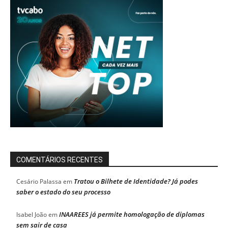
COMENTÁRIOS RECENTES
Tratou o Bilhete de Identidade? Já podes
Cesário Palassa
em
saber o estado do seu processo
INAAREES já permite homologação de diplomas
Isabel João
em
sem sair de casa