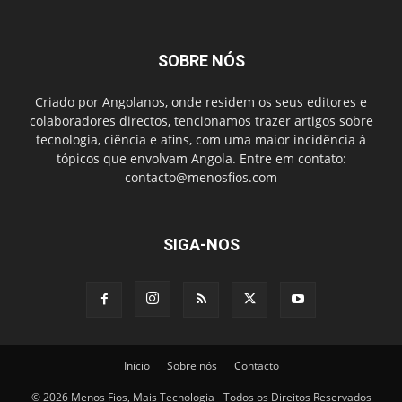
SOBRE NÓS
Criado por Angolanos, onde residem os seus editores e
colaboradores directos, tencionamos trazer artigos sobre
tecnologia, ciência e afins, com uma maior incidência à
tópicos que envolvam Angola. Entre em contato:
contacto@menosfios.com
SIGA-NOS
Início
Sobre nós
Contacto
© 2026 Menos Fios, Mais Tecnologia - Todos os Direitos Reservados